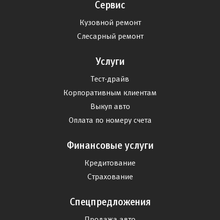
Сервис
Кузовной ремонт
Слесарный ремонт
Услуги
Тест-драйв
Корпоративным клиентам
Выкуп авто
Оплата по номеру счета
Финансовые услуги
Кредитование
Страхование
Спецпредложения
Продажа авто