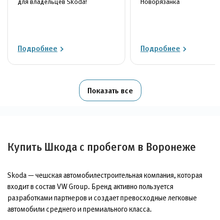
для владельцев Skoda!
Новорязанка
Подробнее
Подробнее
Показать все
Купить Шкода с пробегом в Воронеже
Skoda — чешская автомобилестроительная компания, которая
входит в состав VW Group. Бренд активно пользуется
разработками партнеров и создает превосходные легковые
автомобили среднего и премиального класса.