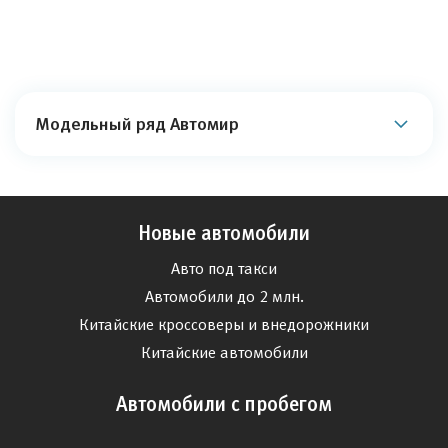
Модельный ряд Автомир
Новые автомобили
Авто под такси
Автомобили до 2 млн.
Китайские кроссоверы и внедорожники
Китайские автомобили
Автомобили с пробегом