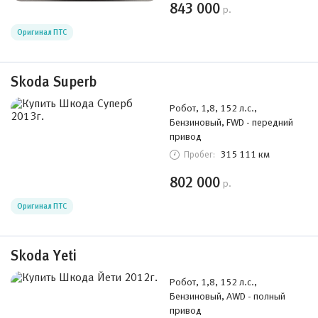
843 000
р.
Оригинал ПТС
Skoda Superb
Робот, 1,8, 152 л.с.,
Бензиновый, FWD - передний
привод
315 111 км
Пробег:
802 000
р.
Оригинал ПТС
Skoda Yeti
Робот, 1,8, 152 л.с.,
Бензиновый, AWD - полный
привод