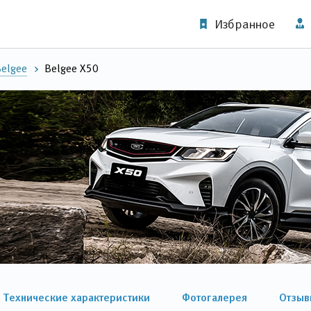
Избранное
elgee
Belgee X50
Технические характеристики
Фотогалерея
Отзыв