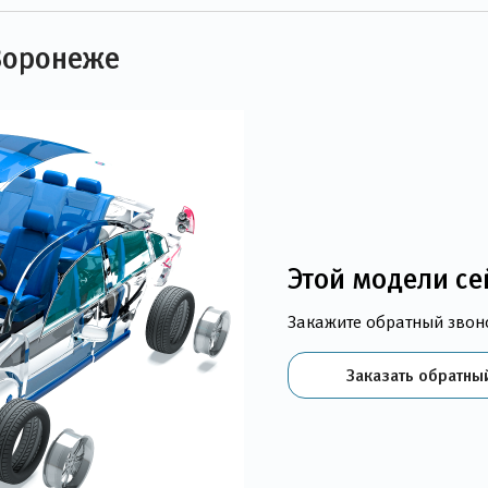
Воронеже
Этой модели се
Закажите обратный звон
Заказать обратны