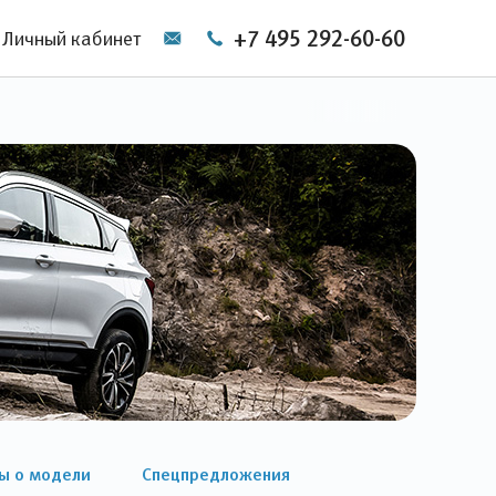
+7 495 292-60-60
Личный кабинет
ы о модели
Спецпредложения