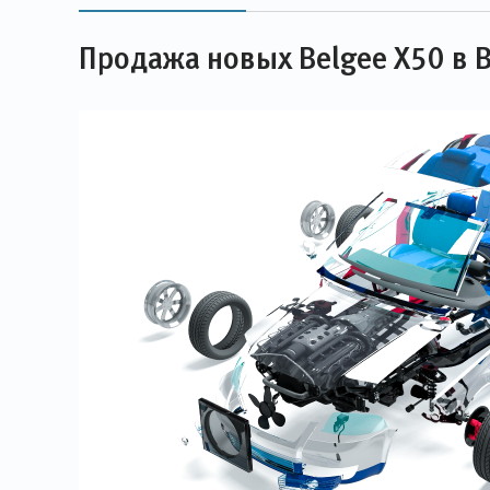
Продажа новых Belgee X50 в 