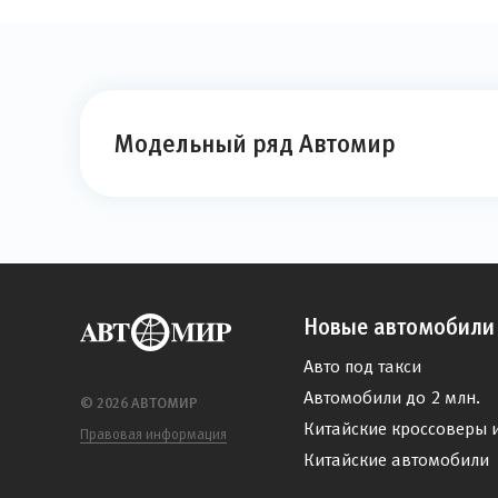
Модельный ряд Автомир
Новые автомобили
Авто под такси
Автомобили до 2 млн.
© 2026 АВТОМИР
Китайские кроссоверы 
Правовая информация
Китайские автомобили