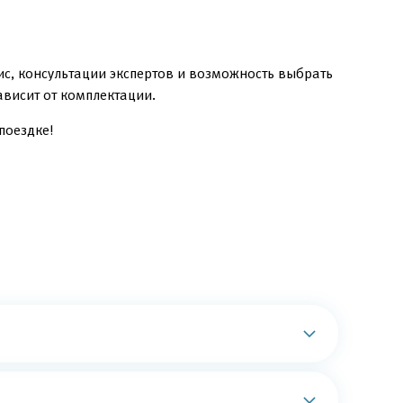
ис, консультации экспертов и возможность выбрать
зависит от комплектации.
поездке!