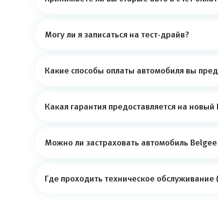
Могу ли я записаться на тест-драйв?
Какие способы оплаты автомобиля вы пред
Какая гарантия предоставляется на новый 
Можно ли застраховать автомобиль Belgee
Где проходить техническое обслуживание (