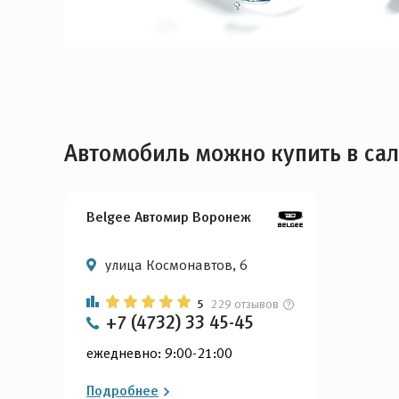
Автомобиль можно купить в са
Belgee Автомир Воронеж
улица Космонавтов, 6
5
229 отзывов
+7 (4732) 33 45-45
ежедневно: 9:00-21:00
Подробнее