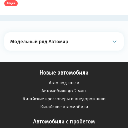
Акция
Модельный ряд Автомир
Новые автомобили
Авто под такси
Автомобили до 2 млн.
Китайские кроссоверы и внедорожники
Китайские автомобили
Автомобили с пробегом