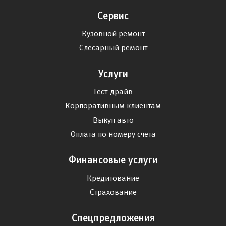
Сервис
Кузовной ремонт
Слесарный ремонт
Услуги
Тест-драйв
Корпоративным клиентам
Выкуп авто
Оплата по номеру счета
Финансовые услуги
Кредитование
Страхование
Спецпредложения