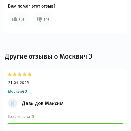
Вам помог этот отзыв?
(5)
(4)
Другие отзывы о Москвич 3
21.04.2025
Москвич 3
И
Давыдов Максим
Надёжность:
5