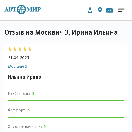
Отзыв на Москвич 3, Ирина Ильина
21.04.2025
Москвич 3
Ильина Ирина
Надёжность:
5
Комфорт:
5
Ходовые качества:
5