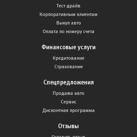
Тест-драйв
Корпоративным клиентам
Выкуп авто
Оплата по номеру счета
Финансовые услуги
Кредитование
Страхование
Спецпредложения
Продажа авто
Сервис
Дисконтная программа
Отзывы
Оставить отзыв