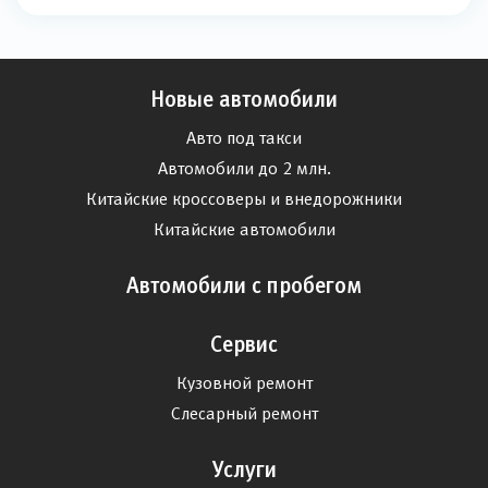
Новые автомобили
Авто под такси
Автомобили до 2 млн.
Китайские кроссоверы и внедорожники
Китайские автомобили
Автомобили с пробегом
Сервис
Кузовной ремонт
Слесарный ремонт
Услуги