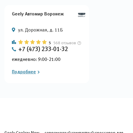
Geely Автомир Воронеж
ул. Дорожная, д. 11Б
5
568 отзывов
+7 (473) 233-01-32
ежедневно: 9:00-21:00
Подробнее
Geely Coolray New — современный компактный кроссовер для