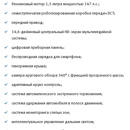
бензиновый мотор 1,5 литра мощностью 147 л.с.;
семиступенчатая роботизированная коробка передач DCT;
передний привод;
14,6-дюймовый центральный HD-экран мультимедийной
системы;
цифровая приборная панель;
беспроводная зарядка для смартфона;
панорамная крыша;
камера кругового обзора 540° с функцией прозрачного шасси;
адаптивный круиз-контроль;
система автоматического экстренного торможения;
система удержания автомобиля в полосе движения;
система мониторинга слепых зон;
интеллектуальное управление дальним светом;