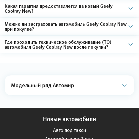
Какая гарантия предоставляется на новый Geely
Coolray New?
Можно ли застраховать автомобиль Geely Coolray New
при покупке?
Где проходить техническое обслуживание (ТО)
автомобиля Geely Coolray New после покупки?
Модельный ряд Автомир
Новые автомобили
Авто под такси
Автомобили до 2 млн.