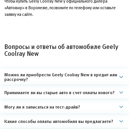
Чтобы купить Geely Coolray New у официального дилера
«Автомир» в Воронеже, позвоните по телефону или оставьте
заявку на сайте.
Вопросы и ответы об автомобиле Geely
Coolray New
Можно ли приобрести Geely Coolray New в кредит или
рассрочку?
Принимаете ли вы старые авто в счет оплаты нового?
Могу ли я записаться на тест-драйв?
Какие способы оплаты автомобиля вы предлагаете?