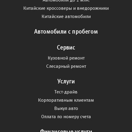
Китайские кроссоверы и внедорожники
Китайские автомобили
Автомобили с пробегом
Сервис
Кузовной ремонт
Слесарный ремонт
Услуги
Тест-драйв
Корпоративным клиентам
Выкуп авто
Оплата по номеру счета
Финансовые услуги