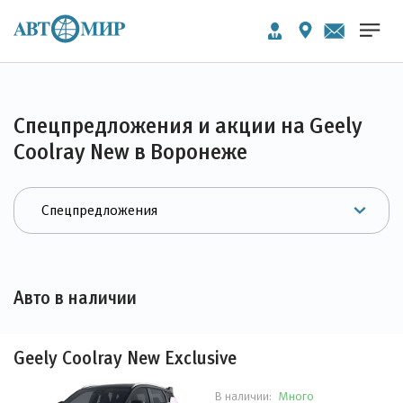
Спецпредложения и акции на Geely
Coolray New в Воронеже
Авто в наличии
Geely Coolray New Exclusive
Много
В наличии: