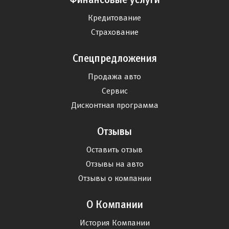
Кредитование
Страхование
Спецпредложения
Продажа авто
Сервис
Дисконтная программа
Отзывы
Оставить отзыв
Отзывы на авто
Отзывы о компании
О Компании
История Компании