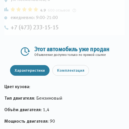
4.9
600 отзывов
ежедневно: 9:00-21:00
+7 (473) 233-15-15
Этот автомобиль уже продан
Объявление доступно только по прямой ссылке
Характеристики
Комплектация
Цвет кузова:
Тип двигателя:
Бензиновый
Объём двигателя:
1,4
Мощность двигателя:
90