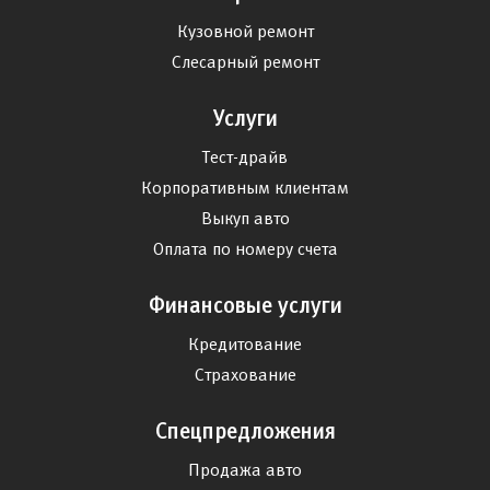
Кузовной ремонт
Слесарный ремонт
Услуги
Тест-драйв
Корпоративным клиентам
Выкуп авто
Оплата по номеру счета
Финансовые услуги
Кредитование
Страхование
Спецпредложения
Продажа авто