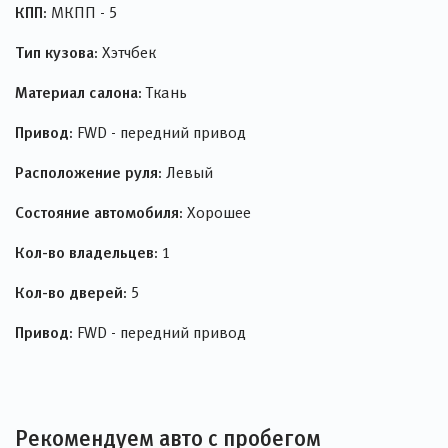
КПП:
МКПП - 5
Тип кузова:
Хэтчбек
Материал салона:
Ткань
Привод:
FWD - передний привод
Расположение руля:
Левый
Состояние автомобиля:
Хорошее
Кол-во владельцев:
1
Кол-во дверей:
5
Привод:
FWD - передний привод
Рекомендуем авто с пробегом