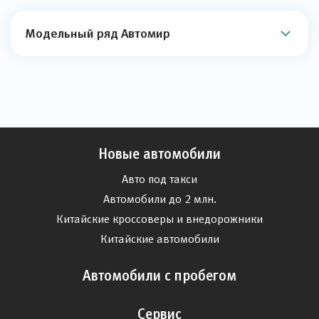
Модельный ряд Автомир
Новые автомобили
Авто под такси
Автомобили до 2 млн.
Китайские кроссоверы и внедорожники
Китайские автомобили
Автомобили с пробегом
Сервис