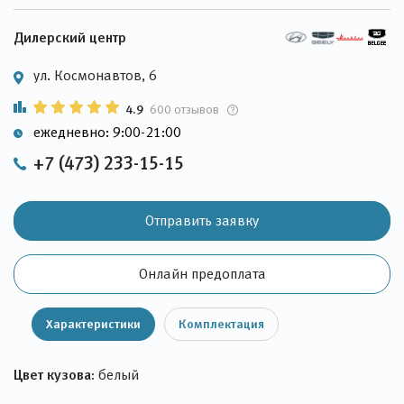
Дилерский центр
ул. Космонавтов, 6
4.9
600 отзывов
ежедневно: 9:00-21:00
+7 (473) 233-15-15
Отправить заявку
Онлайн предоплата
Характеристики
Комплектация
Цвет кузова:
белый