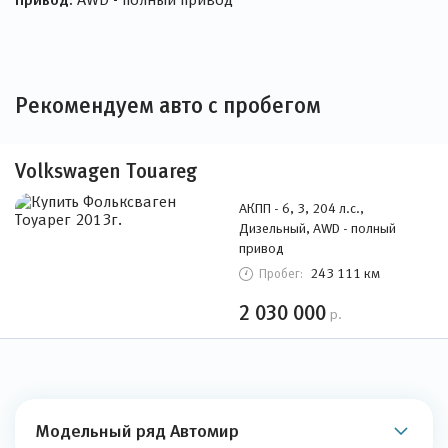
Рекомендуем авто с пробегом
Volkswagen Touareg
АКПП - 6, 3, 204 л.с.,
Дизельный, AWD - полный
привод
243 111 км
Пробег:
2 030 000
р.
Модельный ряд Автомир