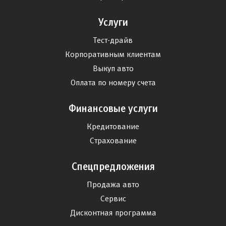
Услуги
Тест-драйв
Корпоративным клиентам
Выкуп авто
Оплата по номеру счета
Финансовые услуги
Кредитование
Страхование
Спецпредложения
Продажа авто
Сервис
Дисконтная программа