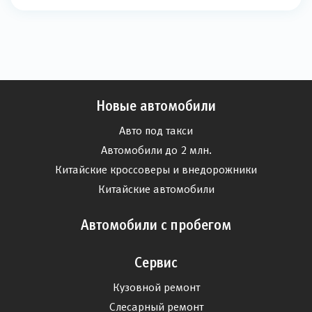
Новые автомобили
Авто под такси
Автомобили до 2 млн.
Китайские кроссоверы и внедорожники
Китайские автомобили
Автомобили с пробегом
Сервис
Кузовной ремонт
Слесарный ремонт