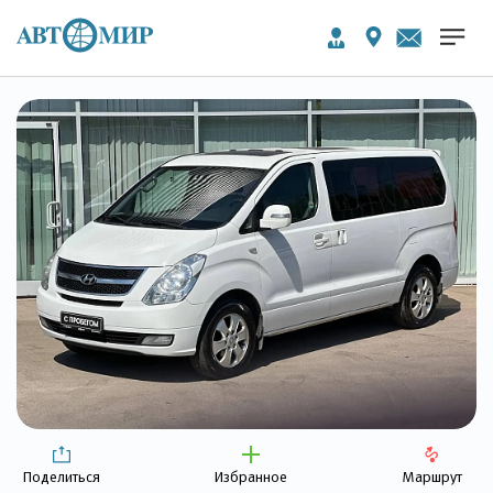
Поделиться
Избранное
Маршрут