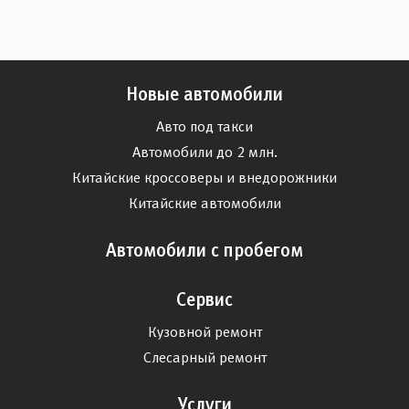
Новые автомобили
Авто под такси
Автомобили до 2 млн.
Китайские кроссоверы и внедорожники
Китайские автомобили
Автомобили с пробегом
Сервис
Кузовной ремонт
Слесарный ремонт
Услуги