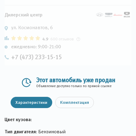
Дилерский центр
ул. Космонавтов, 6
4.9
600 отзывов
ежедневно: 9:00-21:00
+7 (473) 233-15-15
Этот автомобиль уже продан
Объявление доступно только по прямой ссылке
Характеристики
Комплектация
Цвет кузова:
Тип двигателя:
Бензиновый