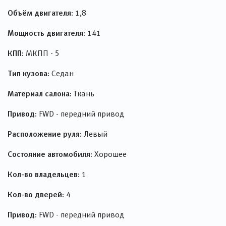
Объём двигателя:
1,8
Мощность двигателя:
141
КПП:
МКПП - 5
Тип кузова:
Седан
Материал салона:
Ткань
Привод:
FWD - передний привод
Расположение руля:
Левый
Состояние автомобиля:
Хорошее
Кол-во владельцев:
1
Кол-во дверей:
4
Привод:
FWD - передний привод