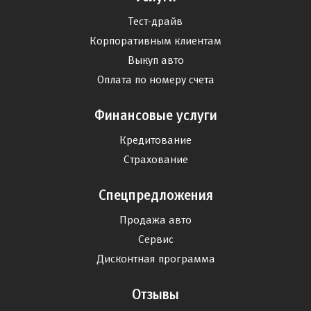
Тест-драйв
Корпоративным клиентам
Выкуп авто
Оплата по номеру счета
Финансовые услуги
Кредитование
Страхование
Спецпредложения
Продажа авто
Сервис
Дисконтная программа
Отзывы