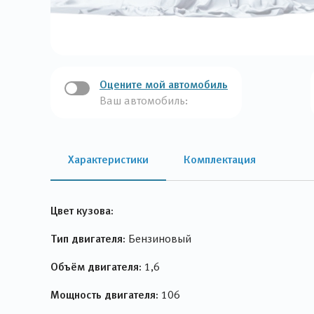
Оцените мой автомобиль
Ваш автомобиль:
Характеристики
Комплектация
Цвет кузова:
Тип двигателя:
Бензиновый
Объём двигателя:
1,6
Мощность двигателя:
106