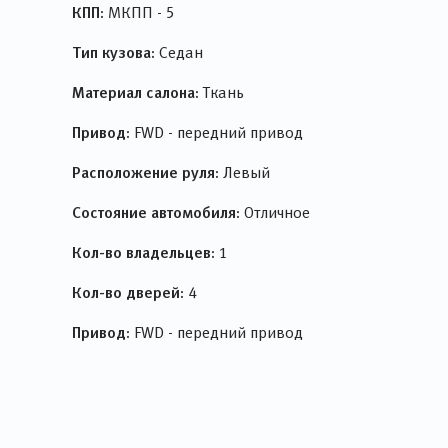
КПП:
МКПП - 5
Тип кузова:
Седан
Материал салона:
Ткань
Привод:
FWD - передний привод
Расположение руля:
Левый
Состояние автомобиля:
Отличное
Кол-во владельцев:
1
Кол-во дверей:
4
Привод:
FWD - передний привод