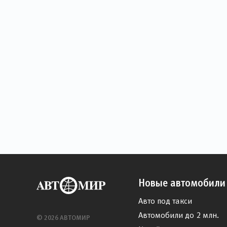
Новые автомобили
Авто под такси
Автомобили до 2 млн.
© 2026 АВТОМИР