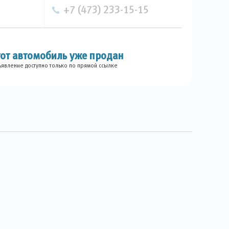
+7 (473) 233-15-15
тот автомобиль уже продан
явление доступно только по прямой ссылке