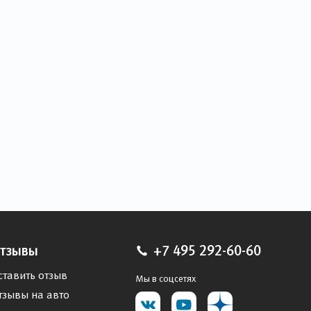
тзывы
+7 495 292-60-60
ставить отзыв
Мы в соцсетях
тзывы на авто