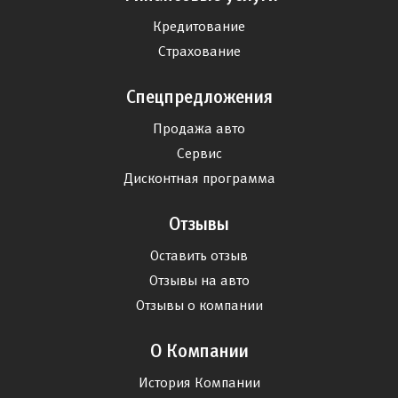
Кредитование
Страхование
Спецпредложения
Продажа авто
Сервис
Дисконтная программа
Отзывы
Оставить отзыв
Отзывы на авто
Отзывы о компании
О Компании
История Компании