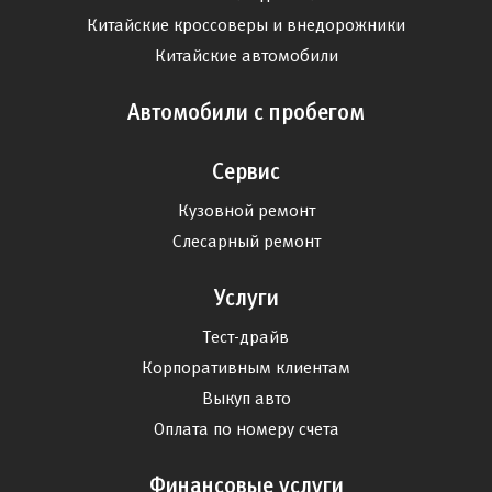
Китайские кроссоверы и внедорожники
Китайские автомобили
Автомобили с пробегом
Сервис
Кузовной ремонт
Слесарный ремонт
Услуги
Тест-драйв
Корпоративным клиентам
Выкуп авто
Оплата по номеру счета
Финансовые услуги