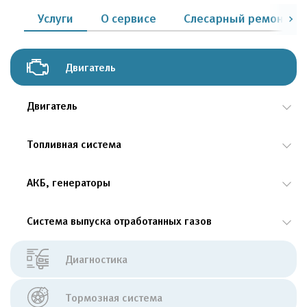
Услуги
О сервисе
Слесарный ремонт
Двигатель
Двигатель
Топливная система
АКБ, генераторы
Система выпуска отработанных газов
Диагностика
Тормозная система