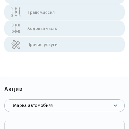
Трансмиссия
Ходовая часть
Прочие услуги
Акции