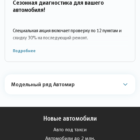
Сезонная диагностика для вашего
автомобиля!
Специальная акция включает проверку по 12 пунктам и
скидку 30% на последующий ремонт.
Подробнее
Модельный ряд Автомир
Новые автомобили
Авто под такси
Автомобили до 2 млн.