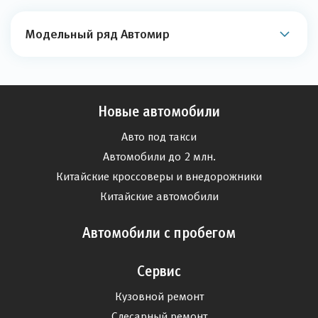
Модельный ряд Автомир
Новые автомобили
Авто под такси
Автомобили до 2 млн.
Китайские кроссоверы и внедорожники
Китайские автомобили
Автомобили с пробегом
Сервис
Кузовной ремонт
Слесарный ремонт