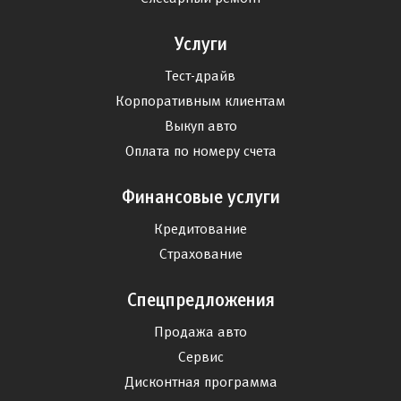
Услуги
Тест-драйв
Корпоративным клиентам
Выкуп авто
Оплата по номеру счета
Финансовые услуги
Кредитование
Страхование
Спецпредложения
Продажа авто
Сервис
Дисконтная программа