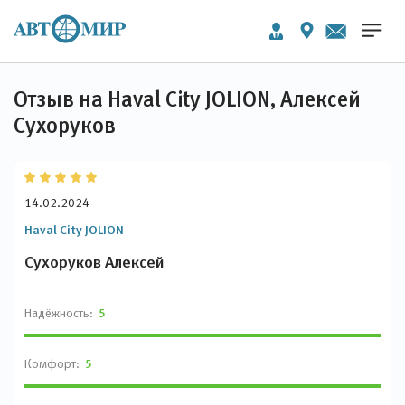
Отзыв на Haval City JOLION, Алексей
Сухоруков
14.02.2024
Haval City JOLION
Сухоруков Алексей
Надёжность:
5
Комфорт:
5