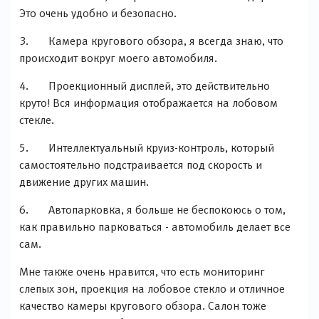
Это очень удобно и безопасно.
3. Камера кругового обзора, я всегда знаю, что
происходит вокруг моего автомобиля.
4. Проекционный дисплей, это действительно
круто! Вся информация отображается на лобовом
стекле.
5. Интеллектуальный круиз-контроль, который
самостоятельно подстраивается под скорость и
движение других машин.
6. Автопарковка, я больше не беспокоюсь о том,
как правильно парковаться - автомобиль делает все
сам.
Мне также очень нравится, что есть мониторинг
слепых зон, проекция на лобовое стекло и отличное
качество камеры кругового обзора. Салон тоже