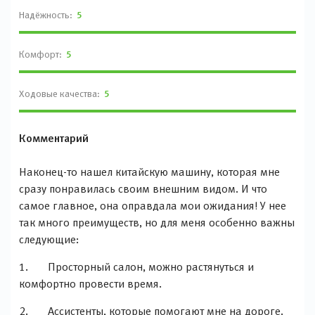
Надёжность:
5
Комфорт:
5
Ходовые качества:
5
Комментарий
Наконец-то нашел китайскую машину, которая мне
сразу понравилась своим внешним видом. И что
самое главное, она оправдала мои ожидания! У нее
так много преимуществ, но для меня особенно важны
следующие:
1. Просторный салон, можно растянуться и
комфортно провести время.
2. Ассистенты, которые помогают мне на дороге.