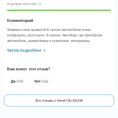
Ходовые качества:
5
Комментарий
Машина очень нравится! В салоне автомобиля очень
комфортно, просторно. В салоне АвтоМир, где приобрели
автомобиль, приветливые и грамотные менеджеры.
Читать подробнее
Вам помог этот отзыв?
Да
(59)
Нет
(44)
Все отзывы о Haval City JOLION