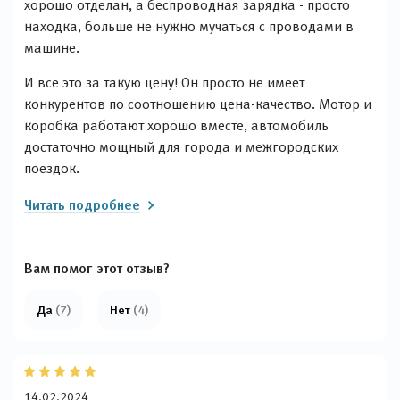
хорошо отделан, а беспроводная зарядка - просто
находка, больше не нужно мучаться с проводами в
машине.
И все это за такую цену! Он просто не имеет
конкурентов по соотношению цена-качество. Мотор и
коробка работают хорошо вместе, автомобиль
достаточно мощный для города и межгородских
поездок.
Читать подробнее
Вам помог этот отзыв?
Да
(7)
Нет
(4)
14.02.2024