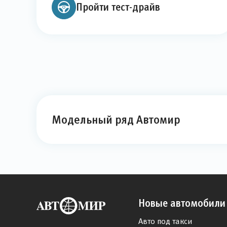
Пройти тест-драйв
Модельный ряд Автомир
Новые автомобили
Авто под такси