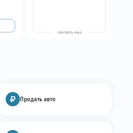
смотреть еще
Продать авто