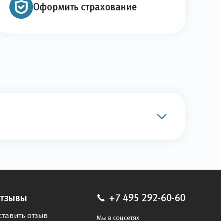
Оформить страхование
тзывы
+7 495 292-60-60
ставить отзыв
Мы в соцсетях