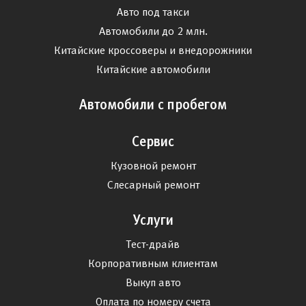
Авто под такси
Автомобили до 2 млн.
Китайские кроссоверы и внедорожники
Китайские автомобили
Автомобили с пробегом
Сервис
Кузовной ремонт
Слесарный ремонт
Услуги
Тест-драйв
Корпоративным клиентам
Выкуп авто
Оплата по номеру счета