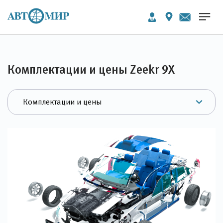
Комплектации и цены Zeekr 9X