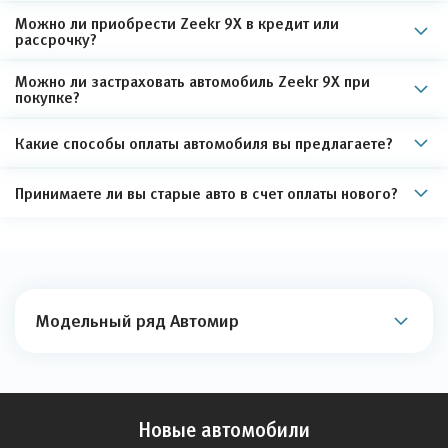
Можно ли приобрести Zeekr 9X в кредит или
рассрочку?
Можно ли застраховать автомобиль Zeekr 9X при
покупке?
Какие способы оплаты автомобиля вы предлагаете?
Принимаете ли вы старые авто в счет оплаты нового?
Модельный ряд Автомир
Новые автомобили