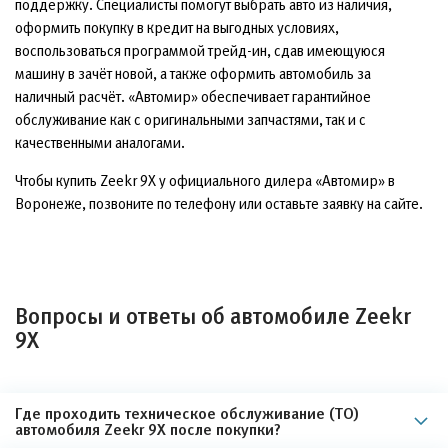
поддержку. Специалисты помогут выбрать авто из наличия,
оформить покупку в кредит на выгодных условиях,
воспользоваться программой трейд-ин, сдав имеющуюся
машину в зачёт новой, а также оформить автомобиль за
наличный расчёт. «Автомир» обеспечивает гарантийное
обслуживание как с оригинальными запчастями, так и с
качественными аналогами.
Чтобы купить Zeekr 9X у официального дилера «Автомир» в
Воронеже, позвоните по телефону или оставьте заявку на сайте.
Вопросы и ответы об автомобиле Zeekr
9X
Где проходить техническое обслуживание (ТО)
автомобиля Zeekr 9X после покупки?