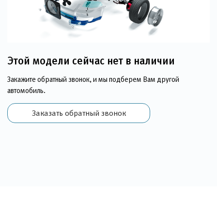
Этой модели сейчас нет в наличии
Закажите обратный звонок, и мы подберем Вам другой
автомобиль.
Заказать обратный звонок