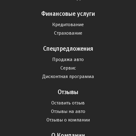
Финансовые услуги
Кредитование
Страхование
Спецпредложения
Продажа авто
Сервис
Дисконтная программа
Отзывы
Оставить отзыв
Отзывы на авто
Отзывы о компании
О Компании