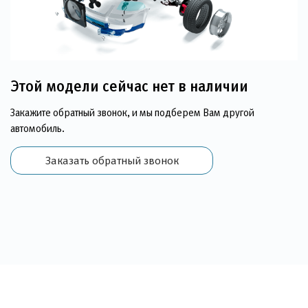
Этой модели сейчас нет в наличии
Закажите обратный звонок, и мы подберем Вам другой
автомобиль.
Заказать обратный звонок