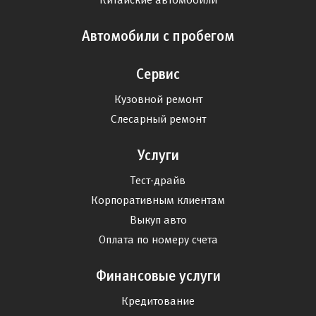
Автомобили с пробегом
Сервис
Кузовной ремонт
Слесарный ремонт
Услуги
Тест-драйв
Корпоративным клиентам
Выкуп авто
Оплата по номеру счета
Финансовые услуги
Кредитование