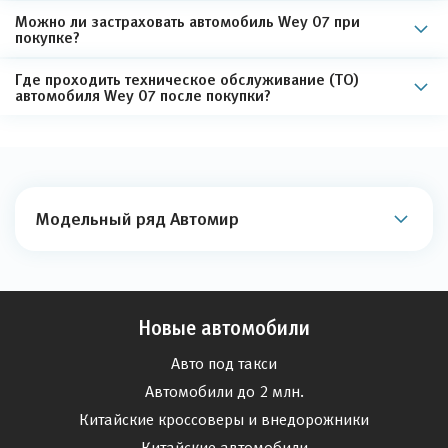
Можно ли застраховать автомобиль Wey 07 при
покупке?
Где проходить техническое обслуживание (ТО)
автомобиля Wey 07 после покупки?
Модельный ряд Автомир
Новые автомобили
Авто под такси
Автомобили до 2 млн.
Китайские кроссоверы и внедорожники
Китайские автомобили