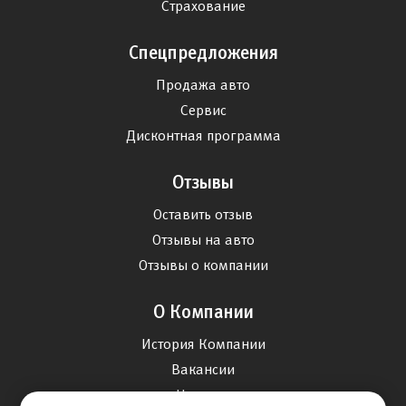
Страхование
Спецпредложения
Продажа авто
Сервис
Дисконтная программа
Отзывы
Оставить отзыв
Отзывы на авто
Отзывы о компании
О Компании
История Компании
Вакансии
Новости