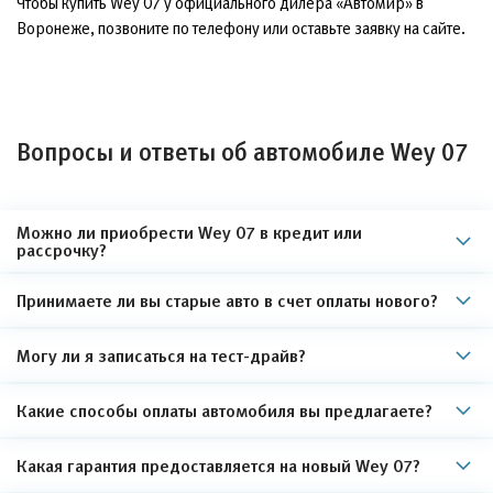
Чтобы купить Wey 07 у официального дилера «Автомир» в
Воронеже, позвоните по телефону или оставьте заявку на сайте.
Вопросы и ответы об автомобиле Wey 07
Можно ли приобрести Wey 07 в кредит или
рассрочку?
Принимаете ли вы старые авто в счет оплаты нового?
Могу ли я записаться на тест-драйв?
Какие способы оплаты автомобиля вы предлагаете?
Какая гарантия предоставляется на новый Wey 07?