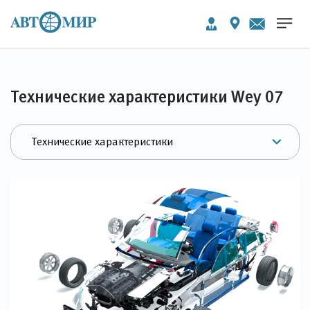
Технические характеристики Wey 07