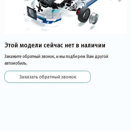
Этой модели сейчас нет в наличии
Закажите обратный звонок, и мы подберем Вам другой
автомобиль.
Заказать обратный звонок