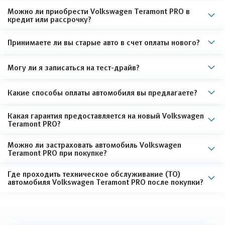
Можно ли приобрести Volkswagen Teramont PRO в
кредит или рассрочку?
Принимаете ли вы старые авто в счет оплаты нового?
Могу ли я записаться на тест-драйв?
Какие способы оплаты автомобиля вы предлагаете?
Какая гарантия предоставляется на новый Volkswagen
Teramont PRO?
Можно ли застраховать автомобиль Volkswagen
Teramont PRO при покупке?
Где проходить техническое обслуживание (ТО)
автомобиля Volkswagen Teramont PRO после покупки?