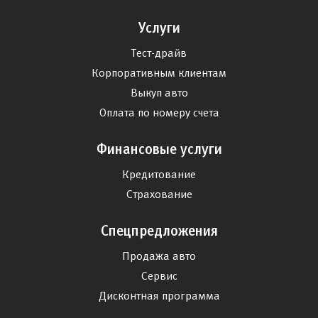
Услуги
Тест-драйв
Корпоративным клиентам
Выкуп авто
Оплата по номеру счета
Финансовые услуги
Кредитование
Страхование
Спецпредложения
Продажа авто
Сервис
Дисконтная программа