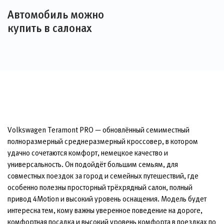
Автомобиль можно
купить в салонах
Volkswagen Teramont PRO — обновлённый семиместный
полноразмерный среднеразмерный кроссовер, в котором
удачно сочетаются комфорт, немецкое качество и
универсальность. Он подойдёт большим семьям, для
совместных поездок за город и семейных путешествий, где
особенно полезны просторный трёхрядный салон, полный
привод 4Motion и высокий уровень оснащения. Модель будет
интересна тем, кому важны уверенное поведение на дороге,
комфортная посадка и высокий уровень комфорта в поездках по