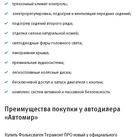
трёхзонный климат-контроль;
электрорегулировка, подогрев и вентиляция передних сидений;
подогрев сидений второго ряда;
отделка салона натуральной кожей;
светодиодные фары головного света;
панорамная крыша;
премиальная аудиосистема;
легкосплавные колёсные диски;
бесключевой доступ и запуск двигателя с кнопки;
комплекс систем активной и пассивной безопасности.
Преимущества покупки у автодилера
«Автомир»
Купить Фольксваген Терамонт ПРО новый у официального