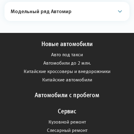
Модельный ряд Автомир
Новые автомобили
Авто под такси
Автомобили до 2 млн.
Китайские кроссоверы и внедорожники
Китайские автомобили
Автомобили с пробегом
Сервис
Кузовной ремонт
Слесарный ремонт