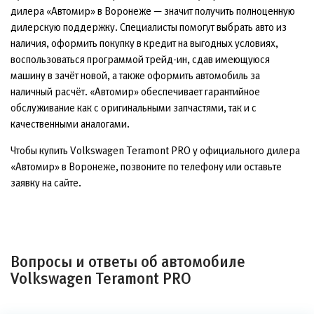
дилера «Автомир» в Воронеже — значит получить полноценную
дилерскую поддержку. Специалисты помогут выбрать авто из
наличия, оформить покупку в кредит на выгодных условиях,
воспользоваться программой трейд-ин, сдав имеющуюся
машину в зачёт новой, а также оформить автомобиль за
наличный расчёт. «Автомир» обеспечивает гарантийное
обслуживание как с оригинальными запчастями, так и с
качественными аналогами.
Чтобы купить Volkswagen Teramont PRO у официального дилера
«Автомир» в Воронеже, позвоните по телефону или оставьте
заявку на сайте.
Вопросы и ответы об автомобиле
Volkswagen Teramont PRO