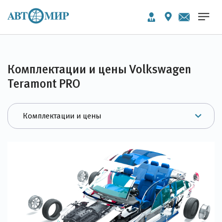
Комплектации и цены Volkswagen
Teramont PRO