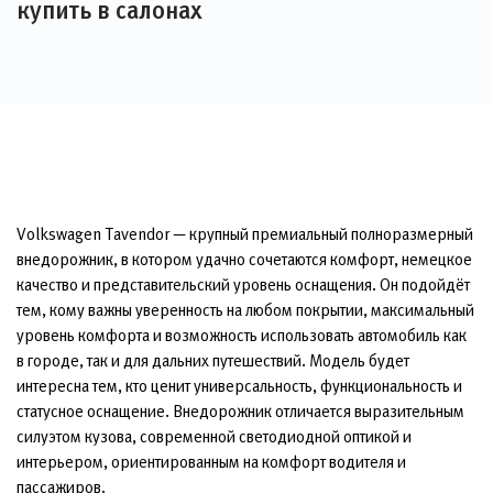
купить в салонах
Volkswagen Tavendor — крупный премиальный полноразмерный
внедорожник, в котором удачно сочетаются комфорт, немецкое
качество и представительский уровень оснащения. Он подойдёт
тем, кому важны уверенность на любом покрытии, максимальный
уровень комфорта и возможность использовать автомобиль как
в городе, так и для дальних путешествий. Модель будет
интересна тем, кто ценит универсальность, функциональность и
статусное оснащение. Внедорожник отличается выразительным
силуэтом кузова, современной светодиодной оптикой и
интерьером, ориентированным на комфорт водителя и
пассажиров.