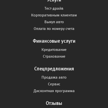
Тест-драйв
Корпоративным клиентам
Выкуп авто
Оплата по номеру счета
Финансовые услуги
Кредитование
Страхование
Спецпредложения
Продажа авто
Сервис
Дисконтная программа
Отзывы