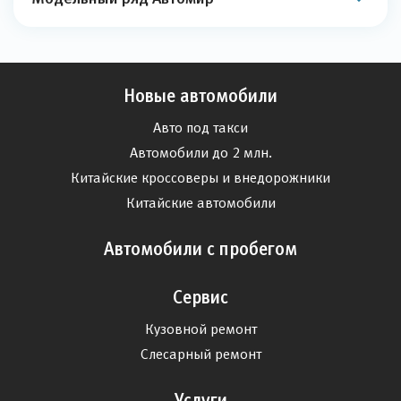
Новые автомобили
Авто под такси
Автомобили до 2 млн.
Китайские кроссоверы и внедорожники
Китайские автомобили
Автомобили с пробегом
Сервис
Кузовной ремонт
Слесарный ремонт
Услуги