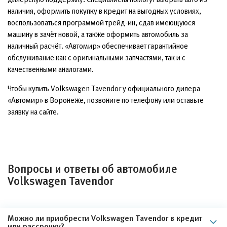
наличия, оформить покупку в кредит на выгодных условиях,
воспользоваться программой трейд-ин, сдав имеющуюся
машину в зачёт новой, а также оформить автомобиль за
наличный расчёт. «Автомир» обеспечивает гарантийное
обслуживание как с оригинальными запчастями, так и с
качественными аналогами.
Чтобы купить Volkswagen Tavendor у официального дилера
«Автомир» в Воронеже, позвоните по телефону или оставьте
заявку на сайте.
Вопросы и ответы об автомобиле
Volkswagen Tavendor
Можно ли приобрести Volkswagen Tavendor в кредит
или рассрочку?