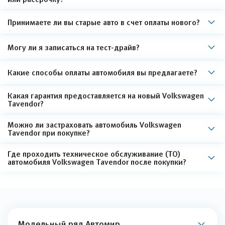
Принимаете ли вы старые авто в счет оплаты нового?
Могу ли я записаться на тест-драйв?
Какие способы оплаты автомобиля вы предлагаете?
Какая гарантия предоставляется на новый Volkswagen
Tavendor?
Можно ли застраховать автомобиль Volkswagen
Tavendor при покупке?
Где проходить техническое обслуживание (ТО)
автомобиля Volkswagen Tavendor после покупки?
Модельный ряд Автомир