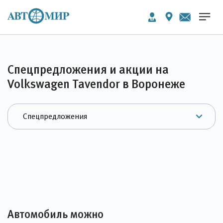
Спецпредложения и акции на
Volkswagen Tavendor в Воронеже
Автомобиль можно