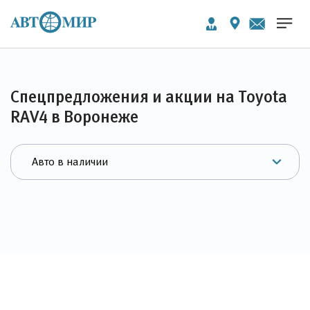
Спецпредложения и акции на Toyota
RAV4 в Воронеже