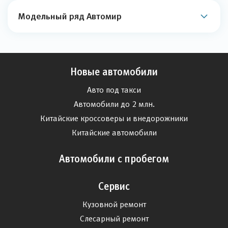
Модельный ряд Автомир
Новые автомобили
Авто под такси
Автомобили до 2 млн.
Китайские кроссоверы и внедорожники
Китайские автомобили
Автомобили с пробегом
Сервис
Кузовной ремонт
Слесарный ремонт