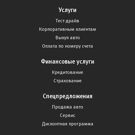
Услуги
Тест-драйв
Корпоративным клиентам
Выкуп авто
Оплата по номеру счета
Финансовые услуги
Кредитование
Страхование
Спецпредложения
Продажа авто
Сервис
Дисконтная программа