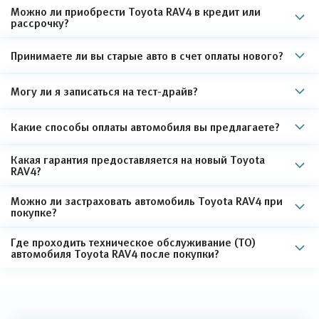
Можно ли приобрести Toyota RAV4 в кредит или
рассрочку?
Принимаете ли вы старые авто в счет оплаты нового?
Могу ли я записаться на тест-драйв?
Какие способы оплаты автомобиля вы предлагаете?
Какая гарантия предоставляется на новый Toyota
RAV4?
Можно ли застраховать автомобиль Toyota RAV4 при
покупке?
Где проходить техническое обслуживание (ТО)
автомобиля Toyota RAV4 после покупки?