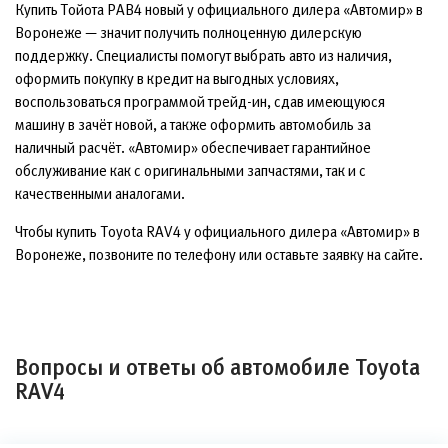
Купить Тойота РАВ4 новый у официального дилера «Автомир» в
Воронеже — значит получить полноценную дилерскую
поддержку. Специалисты помогут выбрать авто из наличия,
оформить покупку в кредит на выгодных условиях,
воспользоваться программой трейд-ин, сдав имеющуюся
машину в зачёт новой, а также оформить автомобиль за
наличный расчёт. «Автомир» обеспечивает гарантийное
обслуживание как с оригинальными запчастями, так и с
качественными аналогами.
Чтобы купить Toyota RAV4 у официального дилера «Автомир» в
Воронеже, позвоните по телефону или оставьте заявку на сайте.
Вопросы и ответы об автомобиле Toyota
RAV4