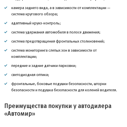
камера заднего вида, а в зависимости от комплектации —
система кругового обзора;
адаптивный круиз-контроль;
система удержания автомобиля в полосе движения;
система предотвращения фронтальных столкновений;
система мониторинга слепых зон в зависимости от
комплектации;
передние и задние датчики парковки;
светодиодная оптика;
фронтальные, боковые подушки безопасности, шторки
безопасности и подушка безопасности для коленей водителя.
Преимущества покупки у автодилера
«Автомир»