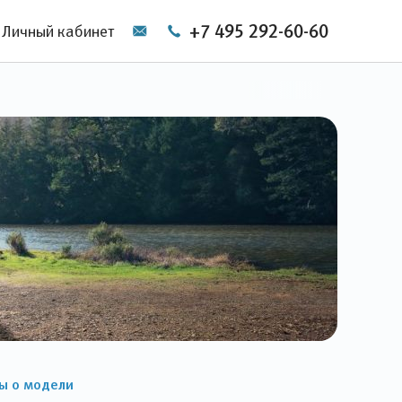
+7 495 292-60-60
Личный кабинет
ы о модели