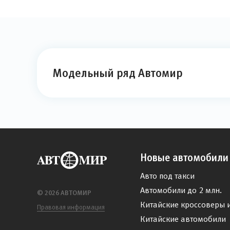
Модельный ряд Автомир
Новые автомобили
Авто под такси
Автомобили до 2 млн.
© 2026 АВТОМИР
Китайские кроссоверы 
Правовая информация
Китайские автомобили