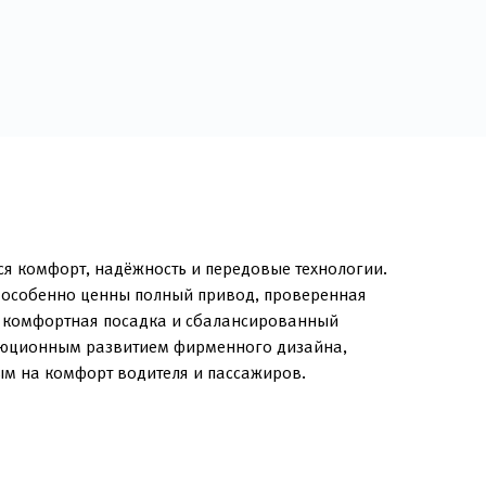
я комфорт, надёжность и передовые технологии.
де особенно ценны полный привод, проверенная
, комфортная посадка и сбалансированный
волюционным развитием фирменного дизайна,
ым на комфорт водителя и пассажиров.