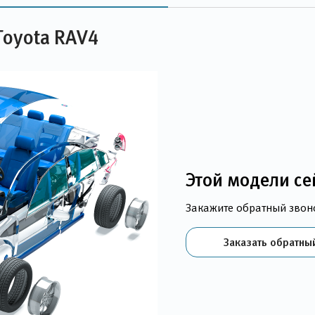
Toyota RAV4
Этой модели се
Закажите обратный звон
Заказать обратны