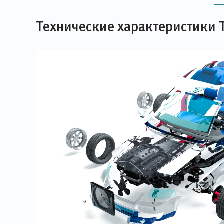
Технические характеристики 