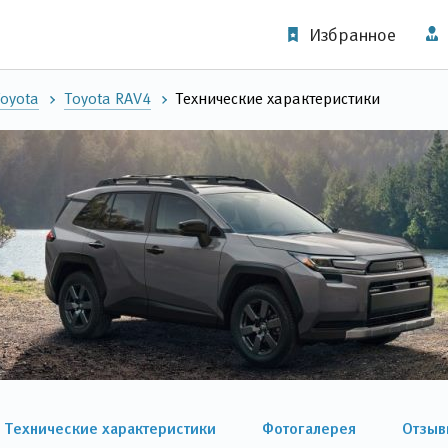
Избранное
oyota
Toyota RAV4
Технические характеристики
Технические характеристики
Фотогалерея
Отзыв