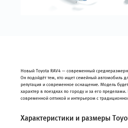
Новый Toyota RAV4 — современный среднеразмерный
Он подойдёт тем, кто ищет семейный автомобиль д
репутация и современное оснащение. Модель будет
характер в поездках по городу и за его пределам
современной оптикой и интерьером с традиционно
Характеристики и размеры Toyo