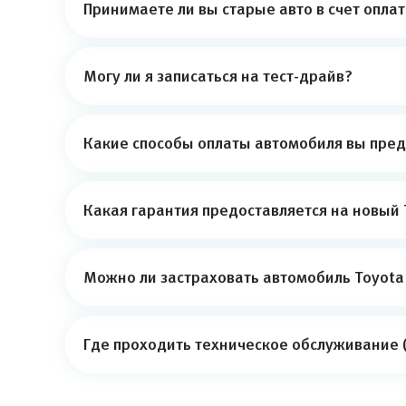
Принимаете ли вы старые авто в счет опла
Могу ли я записаться на тест-драйв?
Какие способы оплаты автомобиля вы пред
Какая гарантия предоставляется на новый 
Можно ли застраховать автомобиль Toyota
Где проходить техническое обслуживание (