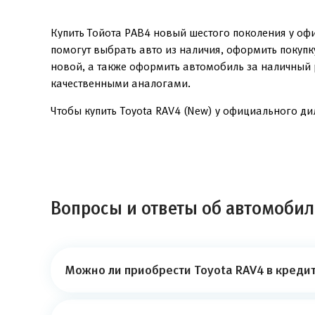
Купить Тойота РАВ4 новый шестого поколения у оф
помогут выбрать авто из наличия, оформить покуп
новой, а также оформить автомобиль за наличный 
качественными аналогами.
Чтобы купить Toyota RAV4 (New) у официального ди
Вопросы и ответы об автомобил
Можно ли приобрести Toyota RAV4 в кредит