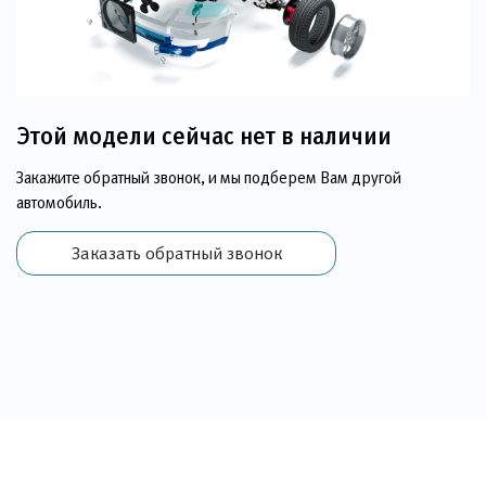
Этой модели сейчас нет в наличии
Закажите обратный звонок, и мы подберем Вам другой
автомобиль.
Заказать обратный звонок