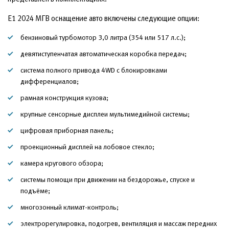
Е1 2024 МГВ оснащение авто включены следующие опции:
бензиновый турбомотор 3,0 литра (354 или 517 л.с.);
девятиступенчатая автоматическая коробка передач;
система полного привода 4WD с блокировками
дифференциалов;
рамная конструкция кузова;
крупные сенсорные дисплеи мультимедийной системы;
цифровая приборная панель;
проекционный дисплей на лобовое стекло;
камера кругового обзора;
системы помощи при движении на бездорожье, спуске и
подъёме;
многозонный климат-контроль;
электрорегулировка, подогрев, вентиляция и массаж передних