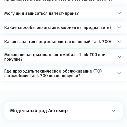
Могу ли я записаться на тест-драйв?
Какие способы оплаты автомобиля вы предлагаете?
Какая гарантия предоставляется на новый Tank 700?
Можно ли застраховать автомобиль Tank 700 при
покупке?
Где проходить техническое обслуживание (ТО)
автомобиля Tank 700 после покупки?
Модельный ряд Автомир