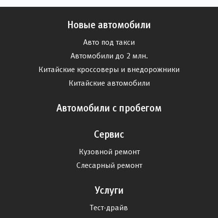
Новые автомобили
Авто под такси
Автомобили до 2 млн.
Китайские кроссоверы и внедорожники
Китайские автомобили
Автомобили с пробегом
Сервис
Кузовной ремонт
Слесарный ремонт
Услуги
Тест-драйв