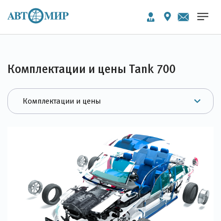
Комплектации и цены Tank 700