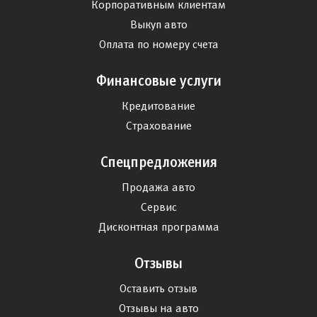
Корпоративным клиентам
Выкуп авто
Оплата по номеру счета
Финансовые услуги
Кредитование
Страхование
Спецпредложения
Продажа авто
Сервис
Дисконтная программа
Отзывы
Оставить отзыв
Отзывы на авто