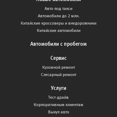
Авто под такси
Автомобили до 2 млн.
Китайские кроссоверы и внедорожники
Китайские автомобили
Автомобили с пробегом
Сервис
Кузовной ремонт
Слесарный ремонт
Услуги
Тест-драйв
Корпоративным клиентам
Выкуп авто