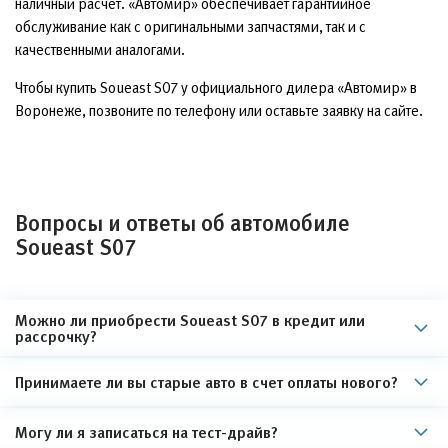
наличный расчёт. «Автомир» обеспечивает гарантийное
обслуживание как с оригинальными запчастями, так и с
качественными аналогами.
Чтобы купить Soueast S07 у официального дилера «Автомир» в
Воронеже, позвоните по телефону или оставьте заявку на сайте.
Вопросы и ответы об автомобиле
Soueast S07
Можно ли приобрести Soueast S07 в кредит или
рассрочку?
Принимаете ли вы старые авто в счет оплаты нового?
Могу ли я записаться на тест-драйв?