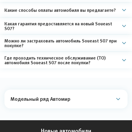
Какие способы оплаты автомобиля вы предлагаете?
Какая гарантия предоставляется на новый Soueast
S07?
Можно ли застраховать автомобиль Soueast S07 при
покупке?
Где проходить техническое обслуживание (ТО)
автомобиля Soueast S07 после покупки?
Модельный ряд Автомир
Новые автомобили