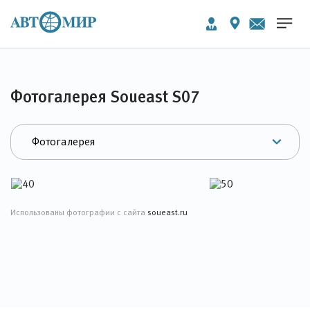
Фотогалерея Soueast S07
Использованы фотографии с сайта
soueast.ru