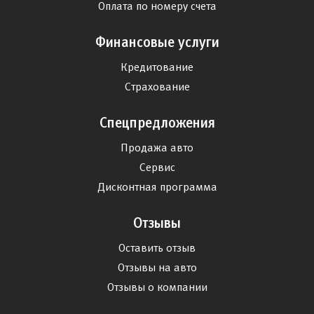
Оплата по номеру счета
Финансовые услуги
Кредитование
Страхование
Спецпредложения
Продажа авто
Сервис
Дисконтная программа
Отзывы
Оставить отзыв
Отзывы на авто
Отзывы о компании