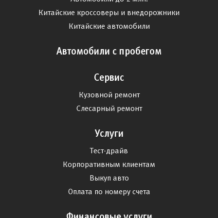
Китайские кроссоверы и внедорожники
Китайские автомобили
Автомобили с пробегом
Сервис
Кузовной ремонт
Слесарный ремонт
Услуги
Тест-драйв
Корпоративным клиентам
Выкуп авто
Оплата по номеру счета
Финансовые услуги