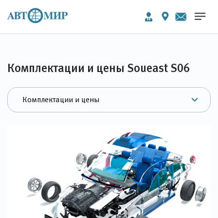
Комплектации и цены Soueast S06