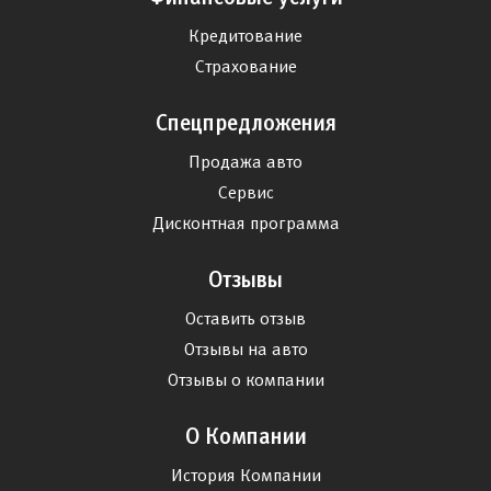
Кредитование
Страхование
Спецпредложения
Продажа авто
Сервис
Дисконтная программа
Отзывы
Оставить отзыв
Отзывы на авто
Отзывы о компании
О Компании
История Компании