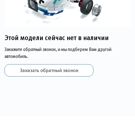
Этой модели сейчас нет в наличии
Закажите обратный звонок, и мы подберем Вам другой
автомобиль.
Заказать обратный звонок