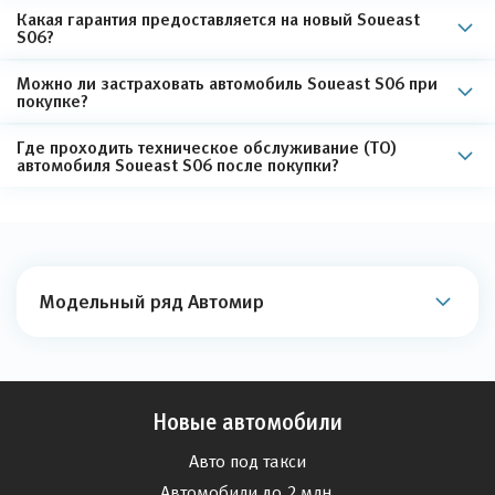
Какая гарантия предоставляется на новый Soueast
S06?
Можно ли застраховать автомобиль Soueast S06 при
покупке?
Где проходить техническое обслуживание (ТО)
автомобиля Soueast S06 после покупки?
Модельный ряд Автомир
Новые автомобили
Авто под такси
Автомобили до 2 млн.