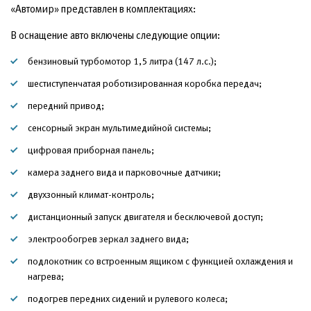
«Автомир» представлен в комплектациях:
В оснащение авто включены следующие опции:
бензиновый турбомотор 1,5 литра (147 л.с.);
шестиступенчатая роботизированная коробка передач;
передний привод;
сенсорный экран мультимедийной системы;
цифровая приборная панель;
камера заднего вида и парковочные датчики;
двухзонный климат-контроль;
дистанционный запуск двигателя и бесключевой доступ;
электрообогрев зеркал заднего вида;
подлокотник со встроенным ящиком с функцией охлаждения и
нагрева;
подогрев передних сидений и рулевого колеса;