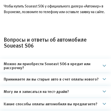
Чтобы купить Soueast S06 у официального дилера «Автомир» в
Воронеже, позвоните по телефону или оставьте заявку на сайте.
Вопросы и ответы об автомобиле
Soueast S06
Можно ли приобрести Soueast S06 в кредит или
рассрочку?
Принимаете ли вы старые авто в счет оплаты нового?
Могу ли я записаться на тест-драйв?
Какие способы оплаты автомобиля вы предлагаете?