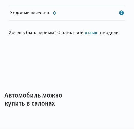
Ходовые качества:
0
отзыв
Хочешь быть первым? Оставь свой
о модели.
Автомобиль можно
купить в салонах