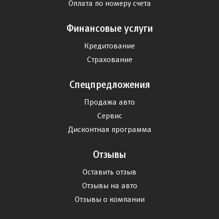
Оплата по номеру счета
Финансовые услуги
Кредитование
Страхование
Спецпредложения
Продажа авто
Сервис
Дисконтная программа
Отзывы
Оставить отзыв
Отзывы на авто
Отзывы о компании