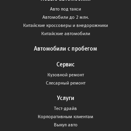
Авто под такси
Автомобили до 2 млн.
Китайские кроссоверы и внедорожники
Китайские автомобили
Автомобили с пробегом
Сервис
Кузовной ремонт
Слесарный ремонт
Услуги
Тест-драйв
Корпоративным клиентам
Выкуп авто