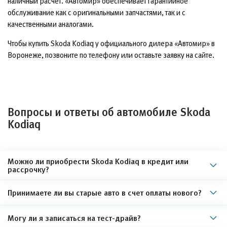
наличный расчёт. «Автомир» обеспечивает гарантийное
обслуживание как с оригинальными запчастями, так и с
качественными аналогами.
Чтобы купить Skoda Kodiaq у официального дилера «Автомир» в
Воронеже, позвоните по телефону или оставьте заявку на сайте.
Вопросы и ответы об автомобиле Skoda
Kodiaq
Можно ли приобрести Skoda Kodiaq в кредит или
рассрочку?
Принимаете ли вы старые авто в счет оплаты нового?
Могу ли я записаться на тест-драйв?