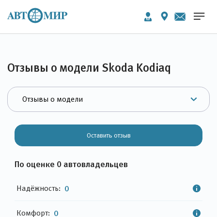
Отзывы о модели Skoda Kodiaq
Оставить отзыв
По оценке 0 автовладельцев
Надёжность:
0
Комфорт:
0