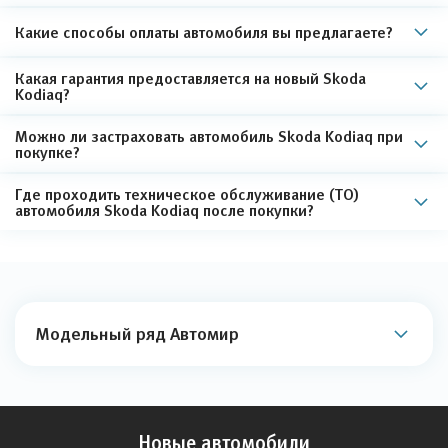
Какие способы оплаты автомобиля вы предлагаете?
Какая гарантия предоставляется на новый Skoda
Kodiaq?
Можно ли застраховать автомобиль Skoda Kodiaq при
покупке?
Где проходить техническое обслуживание (ТО)
автомобиля Skoda Kodiaq после покупки?
Модельный ряд Автомир
Новые автомобили