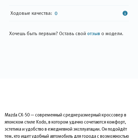
Ходовые качества:
0
отзыв
Хочешь быть первым? Оставь свой
о модели.
Mazda CX-50 — современный среднеразмерный кроссовер в
японском стиле Kodo, в котором удачно сочетаются комфорт,
эстетика и удобство в ежедневной эксплуатации. Он подойдёт
тем, кто ищет удобный автомобиль для города с возможностью