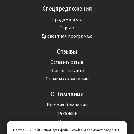
Спецпредложения
Продажа авто
Сервис
Дисконтная программа
Отзывы
Оставить отзыв
Отзывы на авто
Отзывы о компании
О Компании
История Компании
Вакансии
Новости
Настоящий Сайт использует файлы cookie и собирает сведения