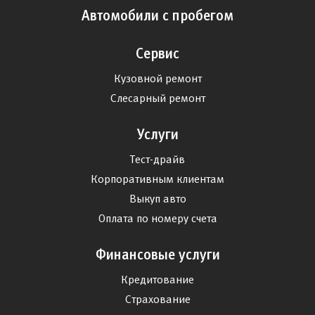
Автомобили с пробегом
Сервис
Кузовной ремонт
Слесарный ремонт
Услуги
Тест-драйв
Корпоративным клиентам
Выкуп авто
Оплата по номеру счета
Финансовые услуги
Кредитование
Страхование