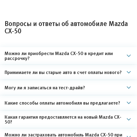
Вопросы и ответы об автомобиле Mazda
CX-50
Можно ли приобрести Mazda CX-50 в кредит или
рассрочку?
Принимаете ли вы старые авто в счет оплаты нового?
Могу ли я записаться на тест-драйв?
Какие способы оплаты автомобиля вы предлагаете?
Какая гарантия предоставляется на новый Mazda CX-
50?
Можно ли застраховать автомобиль Mazda CX-50 при