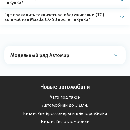
покупке?
Где проходить техническое обслуживание (ТО)
автомобиля Mazda CX-50 после покупки?
Модельный ряд Автомир
Новые автомобили
Авто под такси
Автомобили до 2 млн.
Китайские кроссоверы и внедорожники
Китайские автомобили