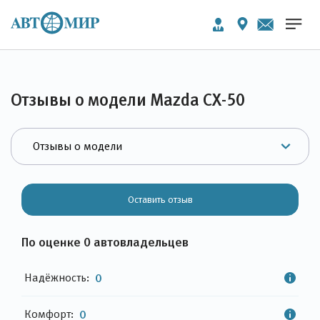
Отзывы о модели Mazda CX-50
Оставить отзыв
По оценке 0 автовладельцев
Надёжность:
0
Комфорт:
0