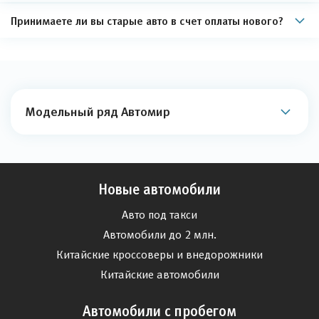
Принимаете ли вы старые авто в счет оплаты нового?
Модельный ряд Автомир
Новые автомобили
Авто под такси
Автомобили до 2 млн.
Китайские кроссоверы и внедорожники
Китайские автомобили
Автомобили с пробегом