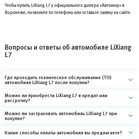
Чтобы купить LiXiang L7 у официального дилера «Автомир» в
Воронеже, позвоните по телефону или оставьте заявку на сайте.
Вопросы и ответы об автомобиле LiXiang
L7
Где проходить техническое обслуживание (ТО)
автомобиля LiXiang L7 после покупки?
Можно ли приобрести LiXiang L7 в кредит или
рассрочку?
Можно ли застраховать автомобиль LiXiang L7 при
покупке?
Какие способы оплаты автомобиля вы предлагаете?