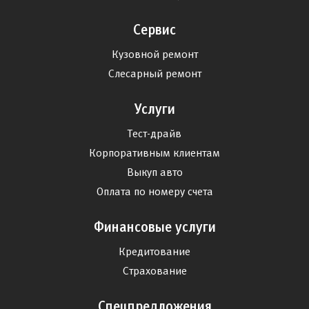
Сервис
Кузовной ремонт
Слесарный ремонт
Услуги
Тест-драйв
Корпоративным клиентам
Выкуп авто
Оплата по номеру счета
Финансовые услуги
Кредитование
Страхование
Спецпредложения