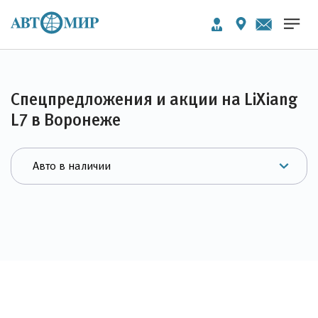
Спецпредложения и акции на LiXiang
L7 в Воронеже