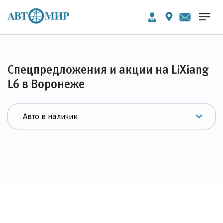
Спецпредложения и акции на LiXiang
L6 в Воронеже