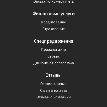
Оплата по номеру счета
Финансовые услуги
Кредитование
Страхование
Спецпредложения
Продажа авто
Сервис
Дисконтная программа
Отзывы
Оставить отзыв
Отзывы на авто
Отзывы о компании