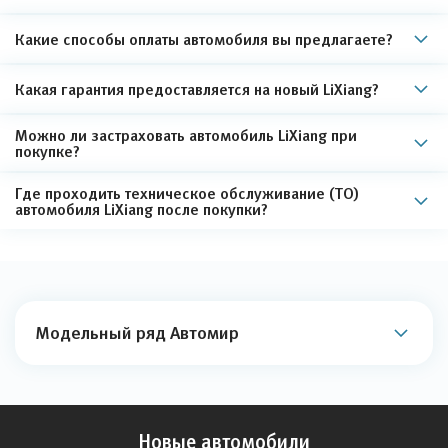
Какие способы оплаты автомобиля вы предлагаете?
Какая гарантия предоставляется на новый LiXiang?
Можно ли застраховать автомобиль LiXiang при
покупке?
Где проходить техническое обслуживание (ТО)
автомобиля LiXiang после покупки?
Модельный ряд Автомир
Новые автомобили