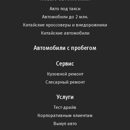
Авто под такси
Автомобили до 2 млн.
Китайские кроссоверы и внедорожники
Китайские автомобили
Автомобили с пробегом
Сервис
Кузовной ремонт
Слесарный ремонт
Услуги
Тест-драйв
Корпоративным клиентам
Выкуп авто