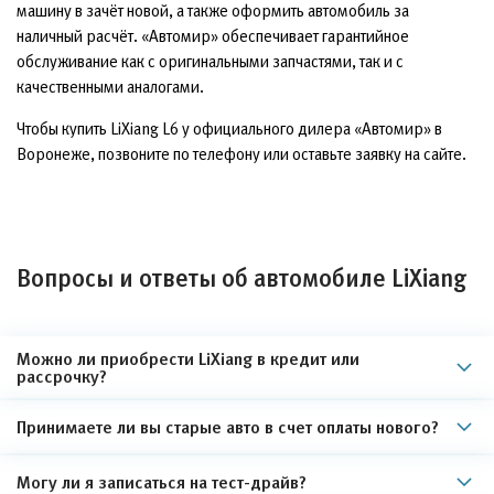
машину в зачёт новой, а также оформить автомобиль за
наличный расчёт. «Автомир» обеспечивает гарантийное
обслуживание как с оригинальными запчастями, так и с
качественными аналогами.
Чтобы купить LiXiang L6 у официального дилера «Автомир» в
Воронеже, позвоните по телефону или оставьте заявку на сайте.
Вопросы и ответы об автомобиле LiXiang
Можно ли приобрести LiXiang в кредит или
рассрочку?
Принимаете ли вы старые авто в счет оплаты нового?
Могу ли я записаться на тест-драйв?