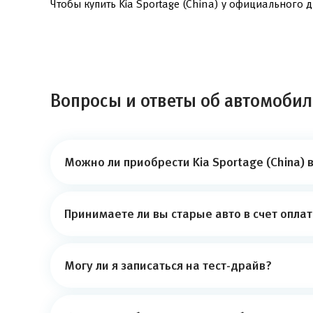
Чтобы купить Kia Sportage (China) у официального 
Вопросы и ответы об автомобиле
Можно ли приобрести Kia Sportage (China) 
Принимаете ли вы старые авто в счет опла
Могу ли я записаться на тест-драйв?