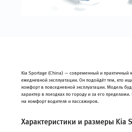
Kia Sportage (China) — современный и практичный 
ежедневной эксплуатации. Он подойдёт тем, кто и
комфорт в повседневной эксплуатации. Модель буд
характер в поездках по городу и за его пределам
на комфорт водителя и пассажиров.
Характеристики и размеры Kia S