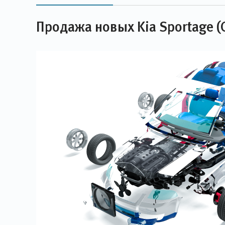
Продажа новых Kia Sportage (