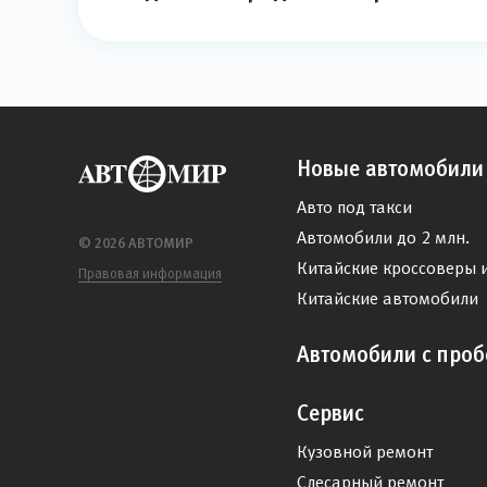
Новые автомобили
Авто под такси
Автомобили до 2 млн.
© 2026 АВТОМИР
Китайские кроссоверы 
Правовая информация
Китайские автомобили
Автомобили с проб
Сервис
Кузовной ремонт
Слесарный ремонт