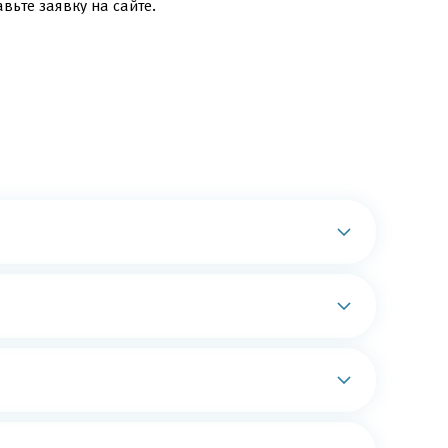
вьте заявку на сайте.