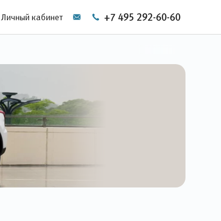
+7 495 292-60-60
Личный кабинет