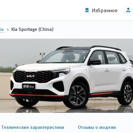
Избранное
ia
Kia Sportage (China)
Технические характеристики
Отзывы о модели