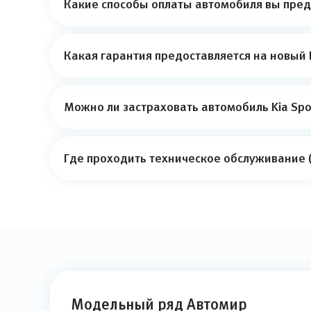
Какие способы оплаты автомобиля вы пред
Какая гарантия предоставляется на новый K
Можно ли застраховать автомобиль Kia Spor
Где проходить техническое обслуживание (Т
Модельный ряд Автомир