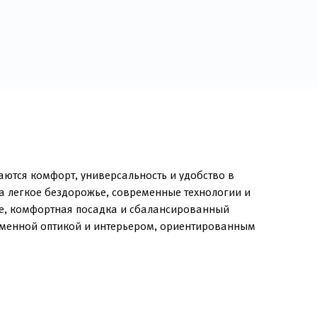
аются комфорт, универсальность и удобство в
а легкое бездорожье, современные технологии и
ге, комфортная посадка и сбалансированный
временной оптикой и интерьером, ориентированным