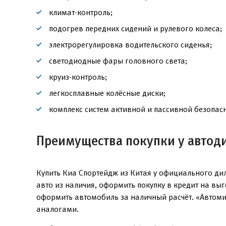
климат-контроль;
подогрев передних сидений и рулевого колеса;
электрорегулировка водительского сиденья;
светодиодные фары головного света;
круиз-контроль;
легкосплавные колёсные диски;
комплекс систем активной и пассивной безопасн
Преимущества покупки у автод
Купить Киа Спортейдж из Китая у официального ди
авто из наличия, оформить покупку в кредит на вы
оформить автомобиль за наличный расчёт. «Автоми
аналогами.