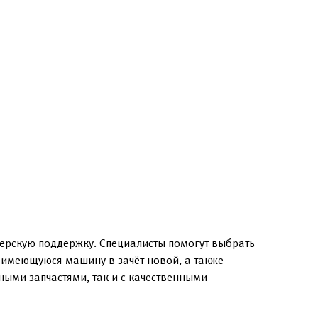
лерскую поддержку. Специалисты помогут выбрать
в имеющуюся машину в зачёт новой, а также
ыми запчастями, так и с качественными