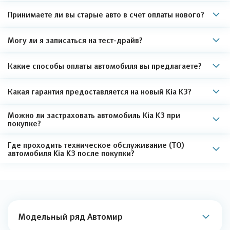
Принимаете ли вы старые авто в счет оплаты нового?
Могу ли я записаться на тест-драйв?
Какие способы оплаты автомобиля вы предлагаете?
Какая гарантия предоставляется на новый Kia K3?
Можно ли застраховать автомобиль Kia K3 при
покупке?
Где проходить техническое обслуживание (ТО)
автомобиля Kia K3 после покупки?
Модельный ряд Автомир