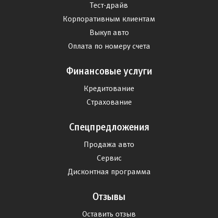
Тест-драйв
Корпоративным клиентам
Выкуп авто
Оплата по номеру счета
Финансовые услуги
Кредитование
Страхование
Спецпредложения
Продажа авто
Сервис
Дисконтная программа
Отзывы
Оставить отзыв