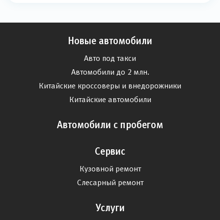
Новые автомобили
Авто под такси
Автомобили до 2 млн.
Китайские кроссоверы и внедорожники
Китайские автомобили
Автомобили с пробегом
Сервис
Кузовной ремонт
Слесарный ремонт
Услуги