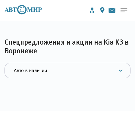
Спецпредложения и акции на Kia K3 в
Воронеже