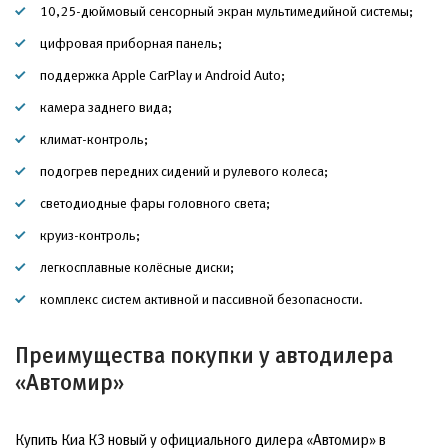
10,25-дюймовый сенсорный экран мультимедийной системы;
цифровая приборная панель;
поддержка Apple CarPlay и Android Auto;
камера заднего вида;
климат-контроль;
подогрев передних сидений и рулевого колеса;
светодиодные фары головного света;
круиз-контроль;
легкосплавные колёсные диски;
комплекс систем активной и пассивной безопасности.
Преимущества покупки у автодилера
«Автомир»
Купить Киа К3 новый у официального дилера «Автомир» в