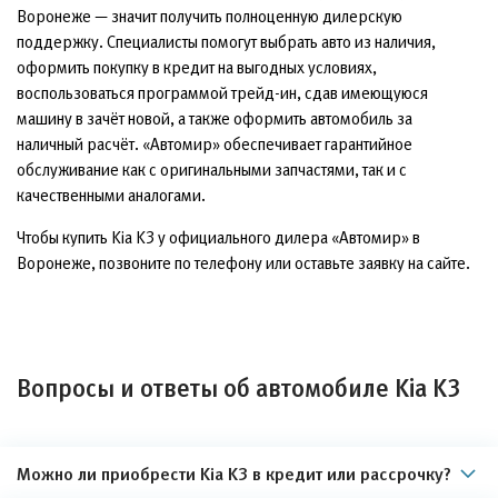
Воронеже — значит получить полноценную дилерскую
поддержку. Специалисты помогут выбрать авто из наличия,
оформить покупку в кредит на выгодных условиях,
воспользоваться программой трейд-ин, сдав имеющуюся
машину в зачёт новой, а также оформить автомобиль за
наличный расчёт. «Автомир» обеспечивает гарантийное
обслуживание как с оригинальными запчастями, так и с
качественными аналогами.
Чтобы купить Kia K3 у официального дилера «Автомир» в
Воронеже, позвоните по телефону или оставьте заявку на сайте.
Вопросы и ответы об автомобиле Kia K3
Можно ли приобрести Kia K3 в кредит или рассрочку?