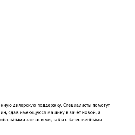
енную дилерскую поддержку. Специалисты помогут
-ин, сдав имеющуюся машину в зачёт новой, а
инальными запчастями, так и с качественными