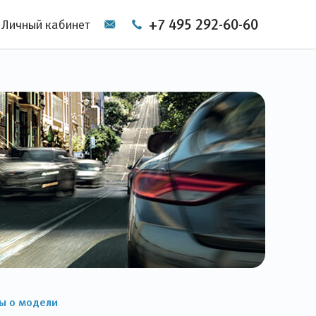
+7 495 292-60-60
Личный кабинет
ы о модели