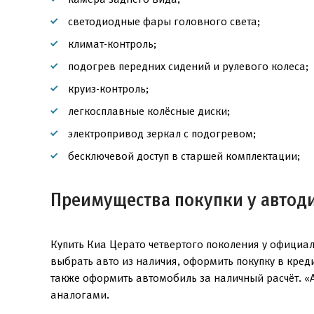
светодиодные фары головного света;
климат-контроль;
подогрев передних сидений и рулевого колеса;
круиз-контроль;
легкосплавные колёсные диски;
электропривод зеркал с подогревом;
бесключевой доступ в старшей комплектации;
Преимущества покупки у автод
Купить Киа Церато четвертого поколения у официа
выбрать авто из наличия, оформить покупку в кред
также оформить автомобиль за наличный расчёт. «
аналогами.