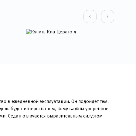
тво в ежедневной эксплуатации. Он подойдёт тем,
дель будет интересна тем, кому важны уверенное
ами. Седан отличается выразительным силуэтом