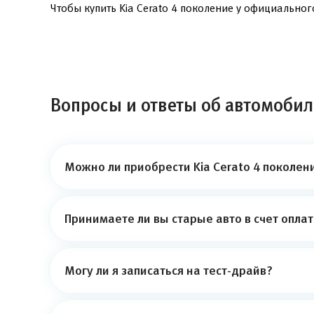
Чтобы купить Kia Cerato 4 поколение у официальног
Вопросы и ответы об автомобиле
Можно ли приобрести Kia Cerato 4 поколен
Принимаете ли вы старые авто в счет опла
Могу ли я записаться на тест-драйв?