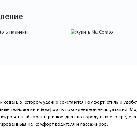
оление
й седан, в котором удачно сочетаются комфорт, стиль и удобс
ные технологии и комфорт в повседневной эксплуатации. Мо
нсированный характер в поездках по городу и за его предел
нтированным на комфорт водителя и пассажиров.