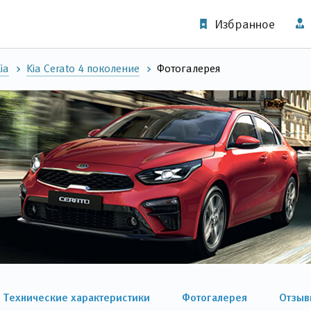
Избранное
ia
Kia Cerato 4 поколение
Фотогалерея
Технические характеристики
Фотогалерея
Отзыв