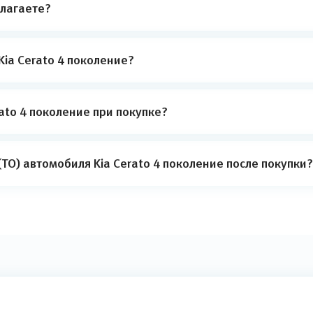
лагаете?
Kia Cerato 4 поколение?
ato 4 поколение при покупке?
ТО) автомобиля Kia Cerato 4 поколение после покупки?