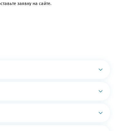
ставьте заявку на сайте.