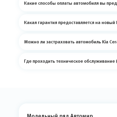
Какие способы оплаты автомобиля вы пред
Какая гарантия предоставляется на новый 
Можно ли застраховать автомобиль Kia Cer
Где проходить техническое обслуживание (
Модельный ряд Автомир