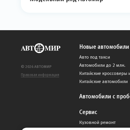
Новые автомобили
Авто под такси
Автомобили до 2 млн.
© 2026 АВТОМИР
Китайские кроссоверы 
Правовая информация
Китайские автомобили
Автомобили с проб
Сервис
Кузовной ремонт