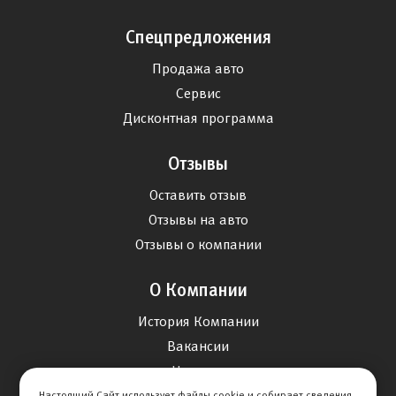
Спецпредложения
Продажа авто
Сервис
Дисконтная программа
Отзывы
Оставить отзыв
Отзывы на авто
Отзывы о компании
О Компании
История Компании
Вакансии
Новости
Настоящий Сайт использует файлы cookie и собирает сведения