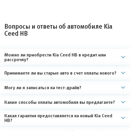
Вопросы и ответы об автомобиле Kia
Ceed HB
Можно ли приобрести Kia Ceed HB в кредит или
рассрочку?
Принимаете ли вы старые авто в счет оплаты нового?
Могу ли я записаться на тест-драйв?
Какие способы оплаты автомобиля вы предлагаете?
Какая гарантия предоставляется на новый Kia Ceed
HB?