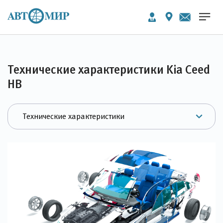
Технические характеристики Kia Ceed
HB