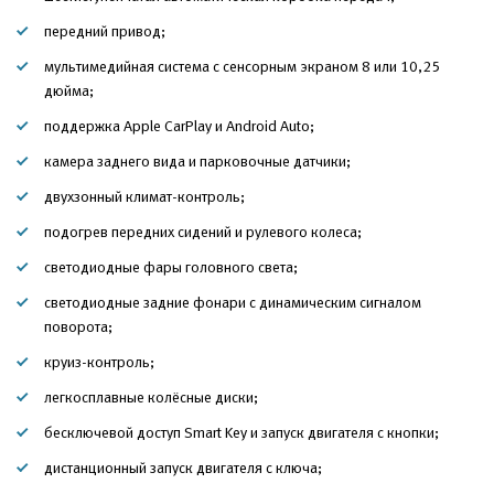
передний привод;
мультимедийная система с сенсорным экраном 8 или 10,25
дюйма;
поддержка Apple CarPlay и Android Auto;
камера заднего вида и парковочные датчики;
двухзонный климат-контроль;
подогрев передних сидений и рулевого колеса;
светодиодные фары головного света;
светодиодные задние фонари с динамическим сигналом
поворота;
круиз-контроль;
легкосплавные колёсные диски;
бесключевой доступ Smart Key и запуск двигателя с кнопки;
дистанционный запуск двигателя с ключа;