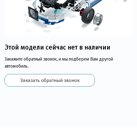
Этой модели сейчас нет в наличии
Закажите обратный звонок, и мы подберем Вам другой
автомобиль.
Заказать обратный звонок