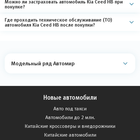
Можно ли застраховать автомобиль Kia Ceed HB при
покупке?
Где проходить техническое обслуживание (ТО)
автомобиля Kia Ceed HB после покупки?
Модельный ряд Автомир
Новые автомобили
Авто под такси
Автомобили до 2 млн.
Китайские кроссоверы и внедорожники
Китайские автомобили