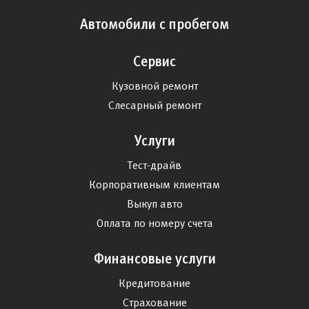
Автомобили с пробегом
Сервис
Кузовной ремонт
Слесарный ремонт
Услуги
Тест-драйв
Корпоративным клиентам
Выкуп авто
Оплата по номеру счета
Финансовые услуги
Кредитование
Страхование