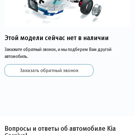
Этой модели сейчас нет в наличии
Закажите обратный звонок, и мы подберем Вам другой
автомобиль.
Заказать обратный звонок
Вопросы и ответы об автомобиле Kia