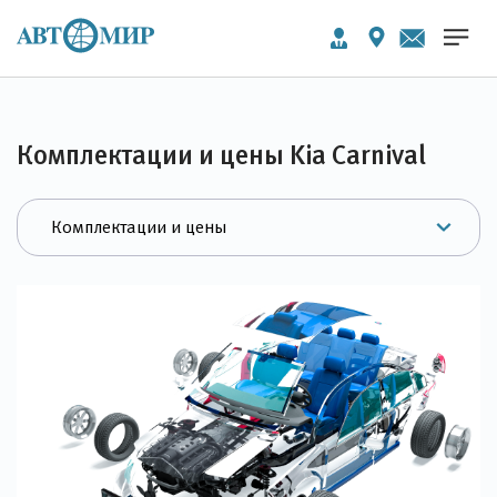
Комплектации и цены Kia Carnival