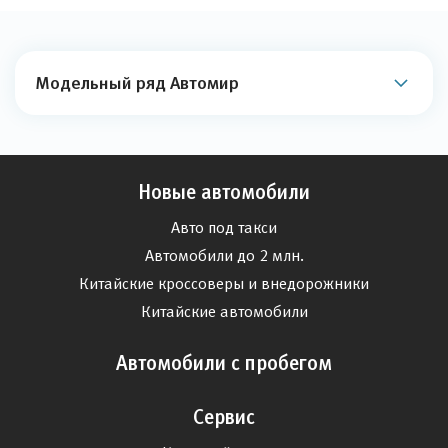
Модельный ряд Автомир
Новые автомобили
Авто под такси
Автомобили до 2 млн.
Китайские кроссоверы и внедорожники
Китайские автомобили
Автомобили с пробегом
Сервис