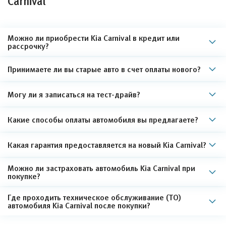
Carnival
Можно ли приобрести Kia Carnival в кредит или
рассрочку?
Принимаете ли вы старые авто в счет оплаты нового?
Могу ли я записаться на тест-драйв?
Какие способы оплаты автомобиля вы предлагаете?
Какая гарантия предоставляется на новый Kia Carnival?
Можно ли застраховать автомобиль Kia Carnival при
покупке?
Где проходить техническое обслуживание (ТО)
автомобиля Kia Carnival после покупки?