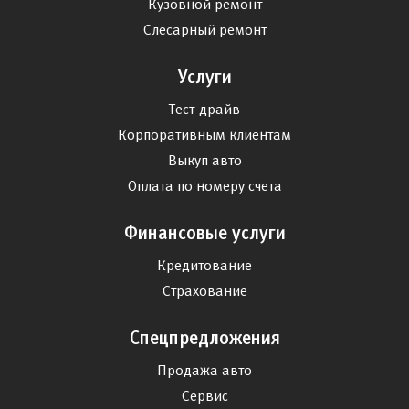
Кузовной ремонт
Слесарный ремонт
Услуги
Тест-драйв
Корпоративным клиентам
Выкуп авто
Оплата по номеру счета
Финансовые услуги
Кредитование
Страхование
Спецпредложения
Продажа авто
Сервис