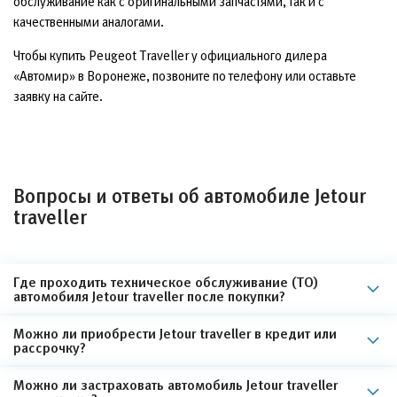
обслуживание как с оригинальными запчастями, так и с
качественными аналогами.
Чтобы купить Peugeot Traveller у официального дилера
«Автомир» в Воронеже, позвоните по телефону или оставьте
заявку на сайте.
Вопросы и ответы об автомобиле Jetour
traveller
Где проходить техническое обслуживание (ТО)
автомобиля Jetour traveller после покупки?
Можно ли приобрести Jetour traveller в кредит или
рассрочку?
Можно ли застраховать автомобиль Jetour traveller