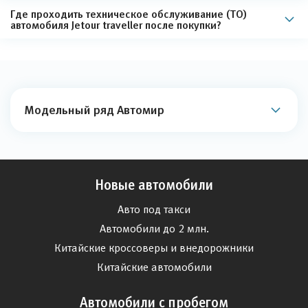
Где проходить техническое обслуживание (ТО)
автомобиля Jetour traveller после покупки?
Модельный ряд Автомир
Новые автомобили
Авто под такси
Автомобили до 2 млн.
Китайские кроссоверы и внедорожники
Китайские автомобили
Автомобили с пробегом