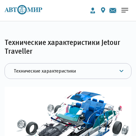
Технические характеристики Jetour
Traveller