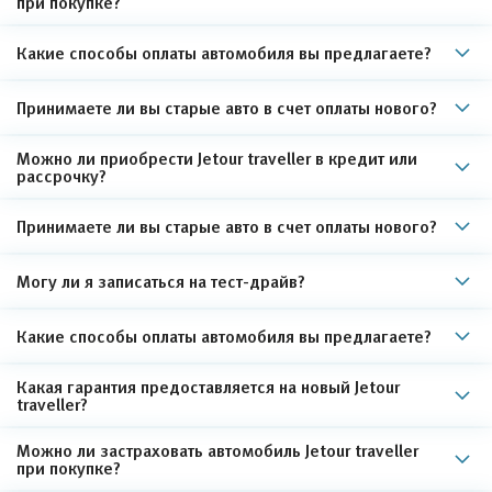
при покупке?
Какие способы оплаты автомобиля вы предлагаете?
Принимаете ли вы старые авто в счет оплаты нового?
Можно ли приобрести Jetour traveller в кредит или
рассрочку?
Принимаете ли вы старые авто в счет оплаты нового?
Могу ли я записаться на тест-драйв?
Какие способы оплаты автомобиля вы предлагаете?
Какая гарантия предоставляется на новый Jetour
traveller?
Можно ли застраховать автомобиль Jetour traveller
при покупке?