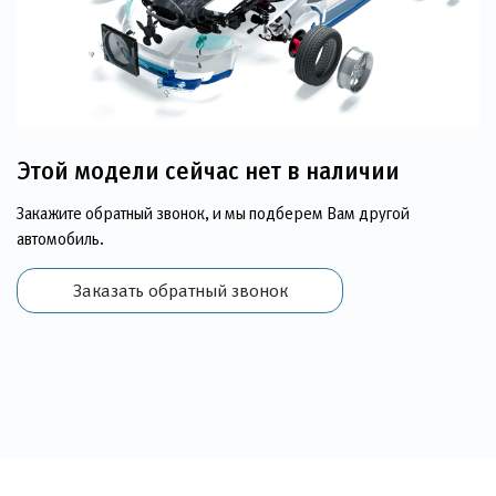
Этой модели сейчас нет в наличии
Закажите обратный звонок, и мы подберем Вам другой
автомобиль.
Заказать обратный звонок