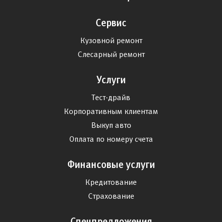
Сервис
Кузовной ремонт
Слесарный ремонт
Услуги
Тест-драйв
Корпоративным клиентам
Выкуп авто
Оплата по номеру счета
Финансовые услуги
Кредитование
Страхование
Спецпредложения