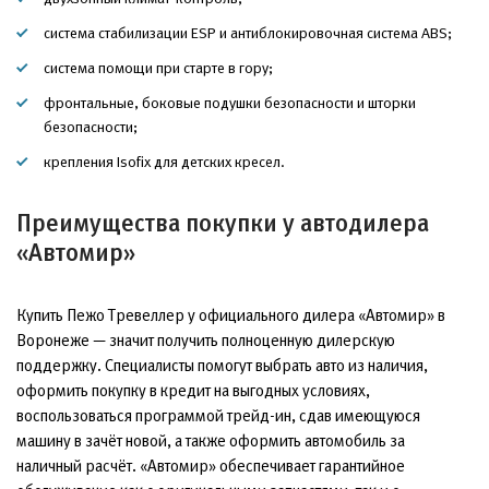
система стабилизации ESP и антиблокировочная система ABS;
система помощи при старте в гору;
фронтальные, боковые подушки безопасности и шторки
безопасности;
крепления Isofix для детских кресел.
Преимущества покупки у автодилера
«Автомир»
Купить Пежо Тревеллер у официального дилера «Автомир» в
Воронеже — значит получить полноценную дилерскую
поддержку. Специалисты помогут выбрать авто из наличия,
оформить покупку в кредит на выгодных условиях,
воспользоваться программой трейд-ин, сдав имеющуюся
машину в зачёт новой, а также оформить автомобиль за
наличный расчёт. «Автомир» обеспечивает гарантийное