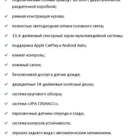
раздаточной коробкой;
рамная конструкция кузова;
полностью светодиодная оптика головного света;
10,4-дюймовый сенсорный экран мультимедийной системы;
поддержка Apple CarPlay и Android Auto;
климат-контроль;
кожаный салон;
бесключевой доступ и датчик дождя;
двухцветные 18-дюймовые колёсные диски;
система кругового обзора;
система «ЭРА-ГЛОНАСС»;
парковочные датчики спереди и сзади;
система контроля устойчивости;
зеркало заднего вида с автоматическим затемнением.