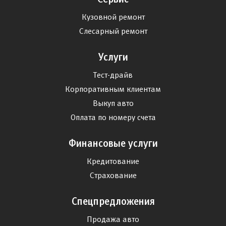
Кузовной ремонт
Слесарный ремонт
Услуги
Тест-драйв
Корпоративным клиентам
Выкуп авто
Оплата по номеру счета
Финансовые услуги
Кредитование
Страхование
Спецпредложения
Продажа авто