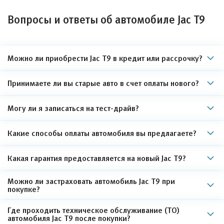
Вопросы и ответы об автомобиле Jac T9
Можно ли приобрести Jac T9 в кредит или рассрочку?
Принимаете ли вы старые авто в счет оплаты нового?
Могу ли я записаться на тест-драйв?
Какие способы оплаты автомобиля вы предлагаете?
Какая гарантия предоставляется на новый Jac T9?
Можно ли застраховать автомобиль Jac T9 при
покупке?
Где проходить техническое обслуживание (ТО)
автомобиля Jac T9 после покупки?