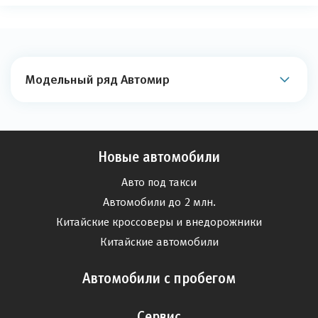
Модельный ряд Автомир
Новые автомобили
Авто под такси
Автомобили до 2 млн.
Китайские кроссоверы и внедорожники
Китайские автомобили
Автомобили с пробегом
Сервис