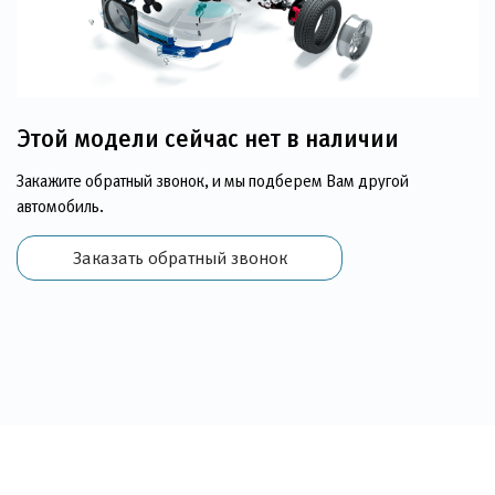
Этой модели сейчас нет в наличии
Закажите обратный звонок, и мы подберем Вам другой
автомобиль.
Заказать обратный звонок