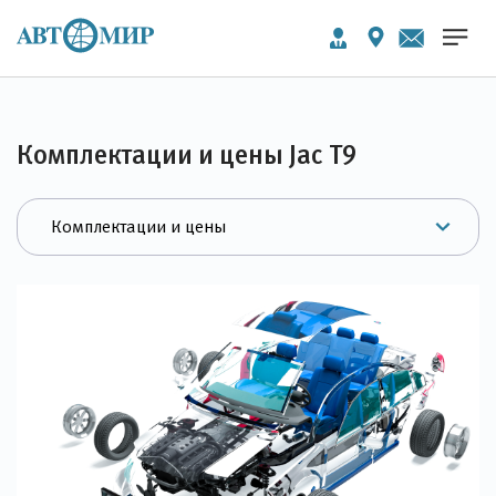
Комплектации и цены Jac T9