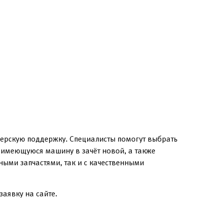
ерскую поддержку. Специалисты помогут выбрать
в имеющуюся машину в зачёт новой, а также
ыми запчастями, так и с качественными
заявку на сайте.