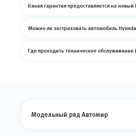
Какая гарантия предоставляется на новый H
Можно ли застраховать автомобиль Hyundai
Где проходить техническое обслуживание (
Модельный ряд Автомир