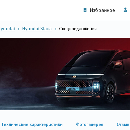
Избранное
Hyundai
Hyundai Staria
Спецпредложения
Технические характеристики
Фотогалерея
Отзыв