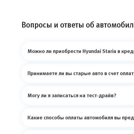
Вопросы и ответы об автомобиле
Можно ли приобрести Hyundai Staria в кред
Принимаете ли вы старые авто в счет опла
Могу ли я записаться на тест-драйв?
Какие способы оплаты автомобиля вы пред