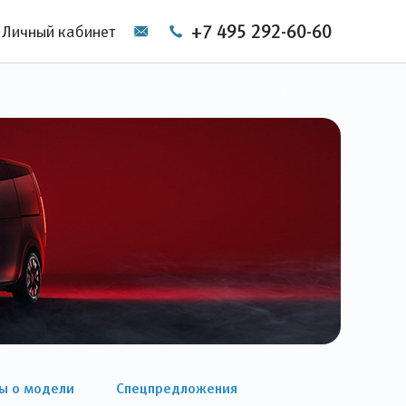
+7 495 292-60-60
Личный кабинет
ы о модели
Спецпредложения