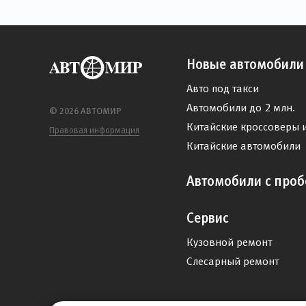
Новые автомобили
Авто под такси
Автомобили до 2 млн.
© 2026 АВТОМИР
Китайские кроссоверы 
Правовая информация
Китайские автомобили
Автомобили с проб
Сервис
Кузовной ремонт
Слесарный ремонт