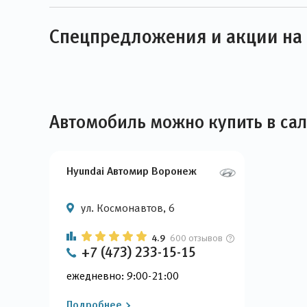
Спецпредложения и акции на 
Автомобиль можно купить в са
Hyundai Автомир Воронеж
ул. Космонавтов, 6
4.9
600 отзывов
+7 (473) 233-15-15
ежедневно: 9:00-21:00
Подробнее