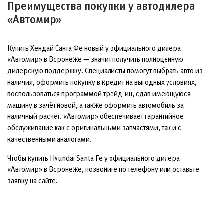
Преимущества покупки у автодилера
«Автомир»
Купить Хендай Санта Фе новый у официального дилера
«Автомир» в Воронеже — значит получить полноценную
дилерскую поддержку. Специалисты помогут выбрать авто из
наличия, оформить покупку в кредит на выгодных условиях,
воспользоваться программой трейд-ин, сдав имеющуюся
машину в зачёт новой, а также оформить автомобиль за
наличный расчёт. «Автомир» обеспечивает гарантийное
обслуживание как с оригинальными запчастями, так и с
качественными аналогами.
Чтобы купить Hyundai Santa Fe у официального дилера
«Автомир» в Воронеже, позвоните по телефону или оставьте
заявку на сайте.