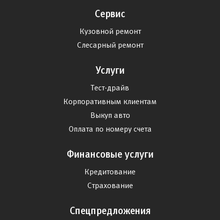
Сервис
Кузовной ремонт
Слесарный ремонт
Услуги
Тест-драйв
Корпоративным клиентам
Выкуп авто
Оплата по номеру счета
Финансовые услуги
Кредитование
Страхование
Спецпредложения