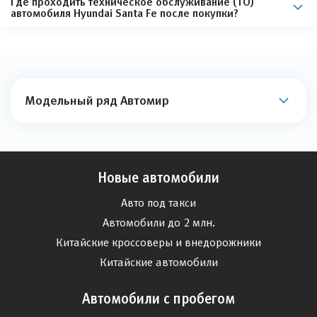
Где проходить техническое обслуживание (ТО)
автомобиля Hyundai Santa Fe после покупки?
Модельный ряд Автомир
Новые автомобили
Авто под такси
Автомобили до 2 млн.
Китайские кроссоверы и внедорожники
Китайские автомобили
Автомобили с пробегом