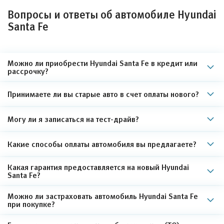
Вопросы и ответы об автомобиле Hyundai
Santa Fe
Можно ли приобрести Hyundai Santa Fe в кредит или
рассрочку?
Принимаете ли вы старые авто в счет оплаты нового?
Могу ли я записаться на тест-драйв?
Какие способы оплаты автомобиля вы предлагаете?
Какая гарантия предоставляется на новый Hyundai
Santa Fe?
Можно ли застраховать автомобиль Hyundai Santa Fe
при покупке?