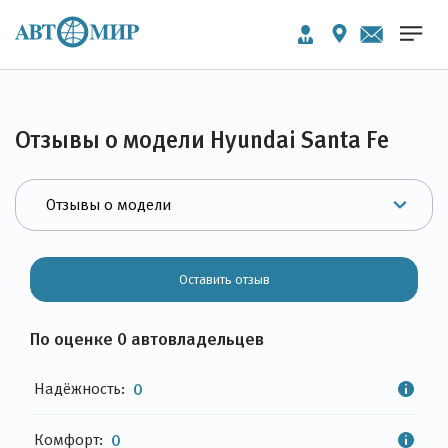
Отзывы о модели Hyundai Santa Fe
Оставить отзыв
По оценке 0 автовладельцев
Надёжность:
0
Комфорт:
0