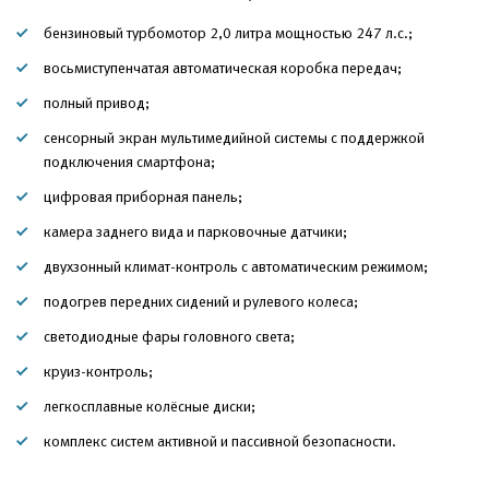
бензиновый турбомотор 2,0 литра мощностью 247 л.с.;
восьмиступенчатая автоматическая коробка передач;
полный привод;
сенсорный экран мультимедийной системы с поддержкой
подключения смартфона;
цифровая приборная панель;
камера заднего вида и парковочные датчики;
двухзонный климат-контроль с автоматическим режимом;
подогрев передних сидений и рулевого колеса;
светодиодные фары головного света;
круиз-контроль;
легкосплавные колёсные диски;
комплекс систем активной и пассивной безопасности.