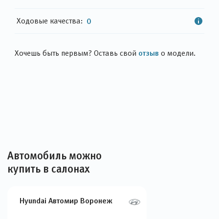
Ходовые качества:
0
отзыв
Хочешь быть первым? Оставь свой
о модели.
Автомобиль можно
купить в салонах
Hyundai Автомир Воронеж