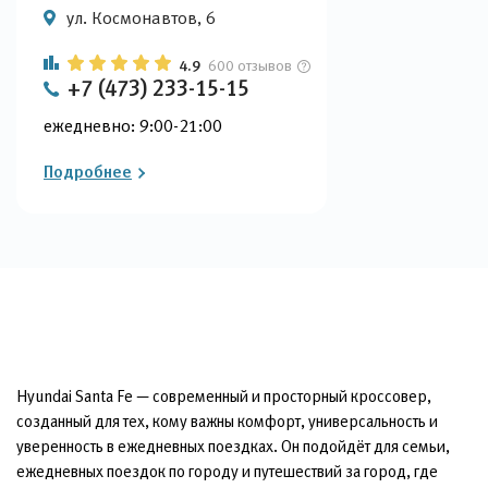
ул. Космонавтов, 6
4.9
600 отзывов
+7 (473) 233-15-15
ежедневно: 9:00-21:00
Подробнее
Hyundai Santa Fe — современный и просторный кроссовер,
созданный для тех, кому важны комфорт, универсальность и
уверенность в ежедневных поездках. Он подойдёт для семьи,
ежедневных поездок по городу и путешествий за город, где