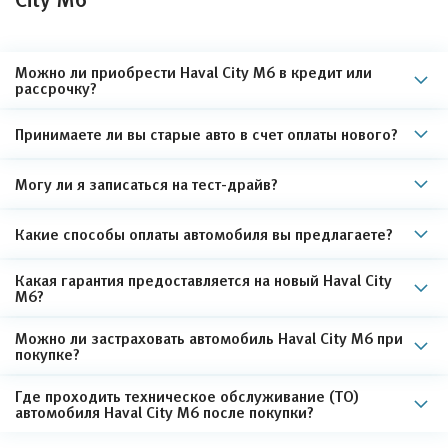
Можно ли приобрести Haval City M6 в кредит или
рассрочку?
Принимаете ли вы старые авто в счет оплаты нового?
Могу ли я записаться на тест-драйв?
Какие способы оплаты автомобиля вы предлагаете?
Какая гарантия предоставляется на новый Haval City
M6?
Можно ли застраховать автомобиль Haval City M6 при
покупке?
Где проходить техническое обслуживание (ТО)
автомобиля Haval City M6 после покупки?