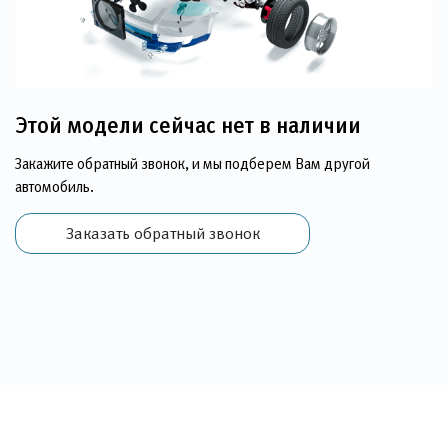
Этой модели сейчас нет в наличии
Закажите обратный звонок, и мы подберем Вам другой
автомобиль.
Заказать обратный звонок