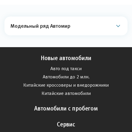
Модельный ряд Автомир
Новые автомобили
Авто под такси
Автомобили до 2 млн.
Китайские кроссоверы и внедорожники
Китайские автомобили
Автомобили с пробегом
Сервис