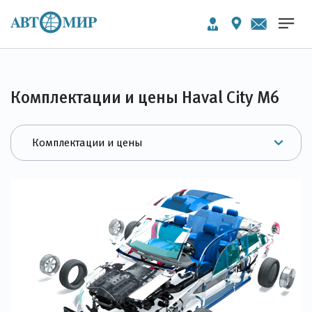
Комплектации и цены Haval City M6