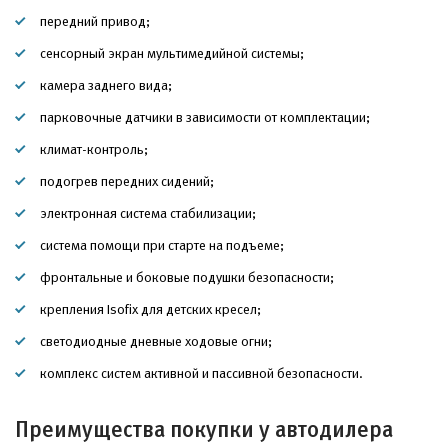
передний привод;
сенсорный экран мультимедийной системы;
камера заднего вида;
парковочные датчики в зависимости от комплектации;
климат-контроль;
подогрев передних сидений;
электронная система стабилизации;
система помощи при старте на подъеме;
фронтальные и боковые подушки безопасности;
крепления Isofix для детских кресел;
светодиодные дневные ходовые огни;
комплекс систем активной и пассивной безопасности.
Преимущества покупки у автодилера