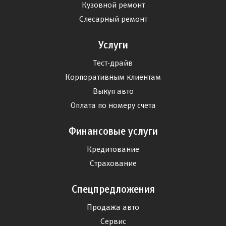
Кузовной ремонт
Слесарный ремонт
Услуги
Тест-драйв
Корпоративным клиентам
Выкуп авто
Оплата по номеру счета
Финансовые услуги
Кредитование
Страхование
Спецпредложения
Продажа авто
Сервис