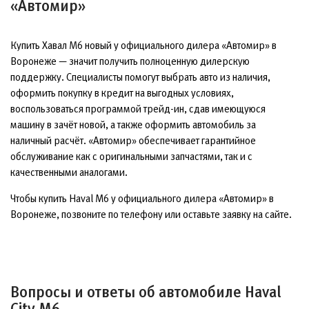
«Автомир»
Купить Хавал М6 новый у официального дилера «Автомир» в
Воронеже — значит получить полноценную дилерскую
поддержку. Специалисты помогут выбрать авто из наличия,
оформить покупку в кредит на выгодных условиях,
воспользоваться программой трейд-ин, сдав имеющуюся
машину в зачёт новой, а также оформить автомобиль за
наличный расчёт. «Автомир» обеспечивает гарантийное
обслуживание как с оригинальными запчастями, так и с
качественными аналогами.
Чтобы купить Haval M6 у официального дилера «Автомир» в
Воронеже, позвоните по телефону или оставьте заявку на сайте.
Вопросы и ответы об автомобиле Haval
City M6