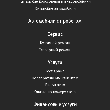
Китайские кроссоверы и внедорожники
Китайские автомобили
Автомобили с пробегом
Сервис
Кузовной ремонт
Слесарный ремонт
Услуги
Тест-драйв
Корпоративным клиентам
Выкуп авто
Оплата по номеру счета
Финансовые услуги