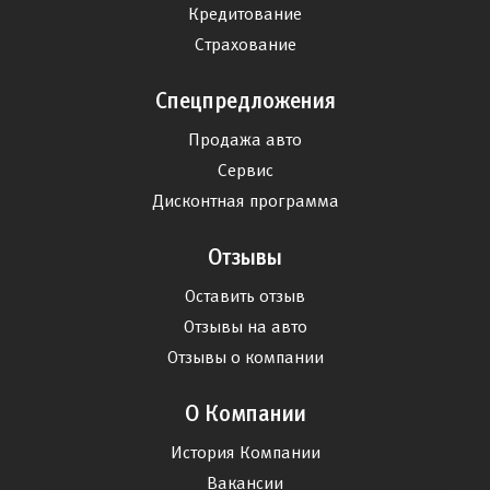
Кредитование
Страхование
Спецпредложения
Продажа авто
Сервис
Дисконтная программа
Отзывы
Оставить отзыв
Отзывы на авто
Отзывы о компании
О Компании
История Компании
Вакансии