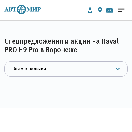
Спецпредложения и акции на Haval
PRO H9 Pro в Воронеже