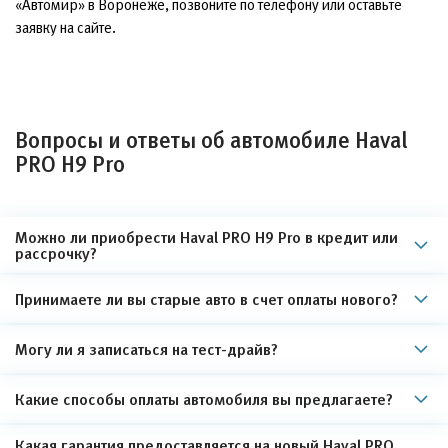
«Автомир» в Воронеже, позвоните по телефону или оставьте
заявку на сайте.
Вопросы и ответы об автомобиле Haval
PRO H9 Pro
Можно ли приобрести Haval PRO H9 Pro в кредит или
рассрочку?
Принимаете ли вы старые авто в счет оплаты нового?
Могу ли я записаться на тест-драйв?
Какие способы оплаты автомобиля вы предлагаете?
Какая гарантия предоставляется на новый Haval PRO