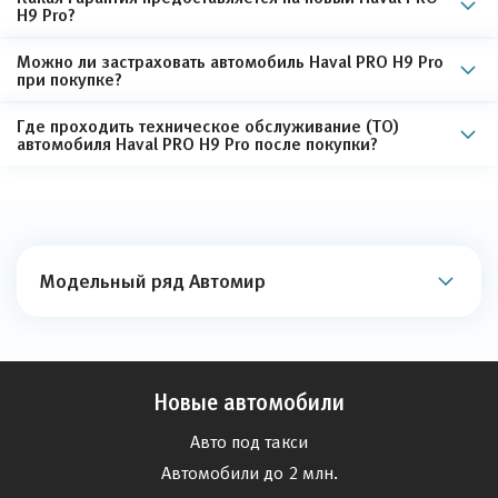
H9 Pro?
Можно ли застраховать автомобиль Haval PRO H9 Pro
при покупке?
Где проходить техническое обслуживание (ТО)
автомобиля Haval PRO H9 Pro после покупки?
Модельный ряд Автомир
Новые автомобили
Авто под такси
Автомобили до 2 млн.