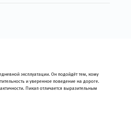
едневной эксплуатации. Он подойдёт тем, кому
тительность и уверенное поведение на дороге.
актичности. Пикап отличается выразительным