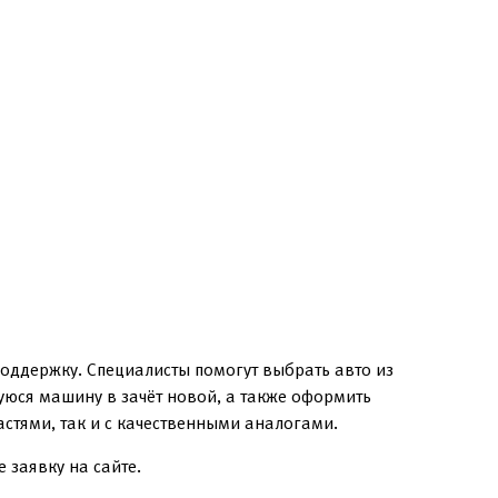
поддержку. Специалисты помогут выбрать авто из
уюся машину в зачёт новой, а также оформить
стями, так и с качественными аналогами.
 заявку на сайте.