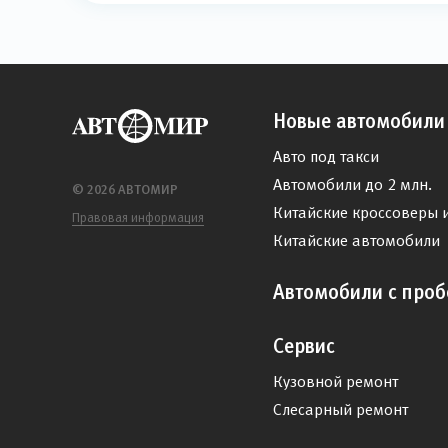
Новые автомобили
Авто под такси
Автомобили до 2 млн.
© 2026 АВТОМИР
Китайские кроссоверы 
Правовая информация
Китайские автомобили
Автомобили с проб
Сервис
Кузовной ремонт
Слесарный ремонт