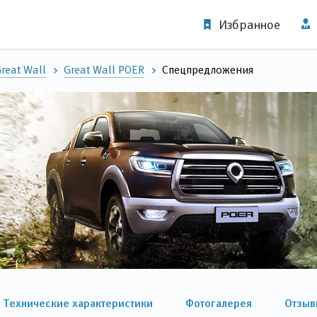
Избранное
reat Wall
Great Wall POER
Спецпредложения
Технические характеристики
Фотогалерея
Отзыв