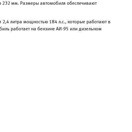
н 232 мм. Размеры автомобиля обеспечивают
2,4 литра мощностью 184 л.с., которые работают в
биль работает на бензине АИ-95 или дизельном