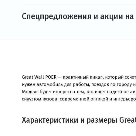
Спецпредложения и акции на 
Great Wall POER — практичный пикап, который соче
нужен автомобиль для работы, поездок по городу и
Модель будет интересна тем, кто ищет надежное а
силуэтом кузова, современной оптикой и интерьер
Характеристики и размеры Great