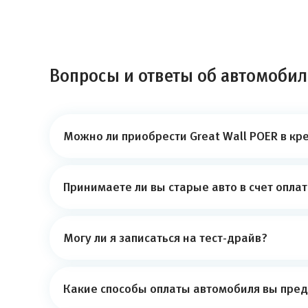
Вопросы и ответы об автомобиле
Можно ли приобрести Great Wall POER в кр
Принимаете ли вы старые авто в счет опла
Могу ли я записаться на тест-драйв?
Какие способы оплаты автомобиля вы пред