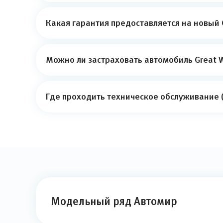
Какая гарантия предоставляется на новый 
Можно ли застраховать автомобиль Great W
Где проходить техническое обслуживание (
Модельный ряд Автомир