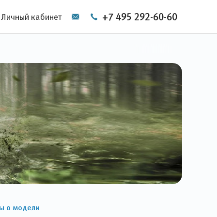
+7 495 292-60-60
Личный кабинет
ы о модели