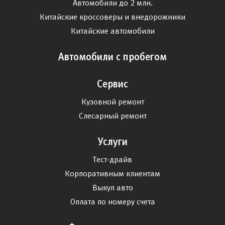
Автомобили до 2 млн.
Китайские кроссоверы и внедорожники
Китайские автомобили
Автомобили с пробегом
Сервис
Кузовной ремонт
Слесарный ремонт
Услуги
Тест-драйв
Корпоративным клиентам
Выкуп авто
Оплата по номеру счета