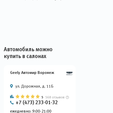
Автомобиль можно
купить в салонах
Geely Автомир Воронеж
ул. Дорожная, д. 11Б
5
568 отзывов
+7 (473) 233-01-32
ежедневно: 9:00-21:00