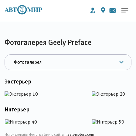
Фотогалерея Geely Preface
Экстерьер
Интерьер
Использованы фотографии с сайта
.geely-motors.com