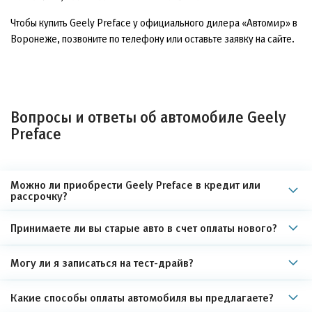
Чтобы купить Geely Preface у официального дилера «Автомир» в
Воронеже, позвоните по телефону или оставьте заявку на сайте.
Вопросы и ответы об автомобиле Geely
Preface
Можно ли приобрести Geely Preface в кредит или
рассрочку?
Принимаете ли вы старые авто в счет оплаты нового?
Могу ли я записаться на тест-драйв?
Какие способы оплаты автомобиля вы предлагаете?