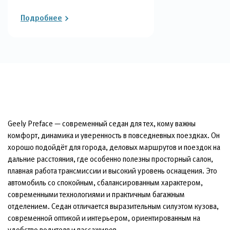
Подробнее
Geely Preface — современный седан для тех, кому важны
комфорт, динамика и уверенность в повседневных поездках. Он
хорошо подойдёт для города, деловых маршрутов и поездок на
дальние расстояния, где особенно полезны просторный салон,
плавная работа трансмиссии и высокий уровень оснащения. Это
автомобиль со спокойным, сбалансированным характером,
современными технологиями и практичным багажным
отделением. Седан отличается выразительным силуэтом кузова,
современной оптикой и интерьером, ориентированным на
удобство водителя и пассажиров.