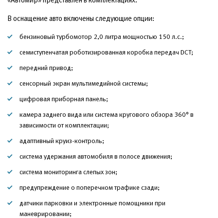
В оснащение авто включены следующие опции:
бензиновый турбомотор 2,0 литра мощностью 150 л.с.;
семиступенчатая роботизированная коробка передач DCT;
передний привод;
сенсорный экран мультимедийной системы;
цифровая приборная панель;
камера заднего вида или система кругового обзора 360° в
зависимости от комплектации;
адаптивный круиз-контроль;
система удержания автомобиля в полосе движения;
система мониторинга слепых зон;
предупреждение о поперечном трафике сзади;
датчики парковки и электронные помощники при
маневрировании;