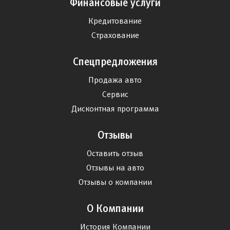
Финансовые услуги
Кредитование
Страхование
Спецпредложения
Продажа авто
Сервис
Дисконтная программа
Отзывы
Оставить отзыв
Отзывы на авто
Отзывы о компании
О Компании
История Компании