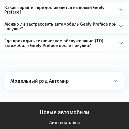
Какая гарантия предоставляется на новый Geely
Preface?
Можно ли застраховать автомобиль Geely Preface при
покупке?
Где проходить техническое обслуживание (ТО)
автомобиля Geely Preface после покупки?
Модельный ряд Автомир
Новые автомобили
Авто под такси