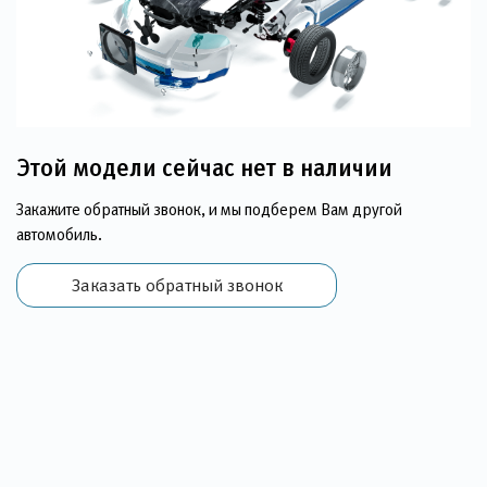
Этой модели сейчас нет в наличии
Закажите обратный звонок, и мы подберем Вам другой
автомобиль.
Заказать обратный звонок