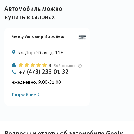
Автомобиль можно
купить в салонах
Geely Автомир Воронеж
ул. Дорожная, д. 11Б
5
568 отзывов
+7 (473) 233-01-32
ежедневно: 9:00-21:00
Подробнее
Вопросы и ответы об автомобиле Geely