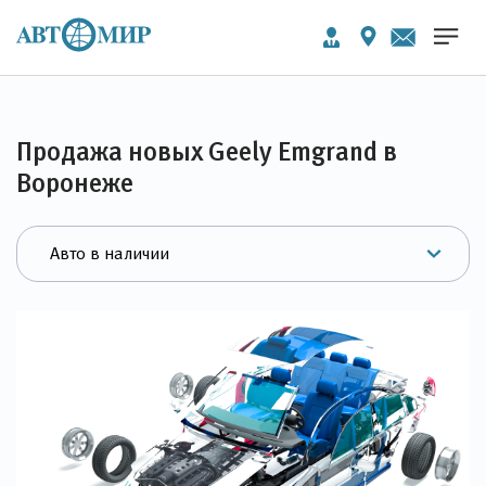
Продажа новых Geely Emgrand в
Воронеже