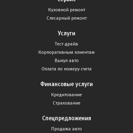
Кузовной ремонт
Слесарный ремонт
Услуги
Тест-драйв
Корпоративным клиентам
Выкуп авто
Оплата по номеру счета
Финансовые услуги
Кредитование
Страхование
Спецпредложения
Продажа авто