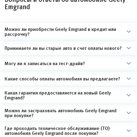
Emgrand
Можно ли приобрести Geely Emgrand в кредит или
рассрочку?
Принимаете ли вы старые авто в счет оплаты нового?
Могу ли я записаться на тест-драйв?
Какие способы оплаты автомобиля вы предлагаете?
Какая гарантия предоставляется на новый Geely
Emgrand?
Можно ли застраховать автомобиль Geely Emgrand
при покупке?
Где проходить техническое обслуживание (ТО)
автомобиля Geely Emgrand после покупки?