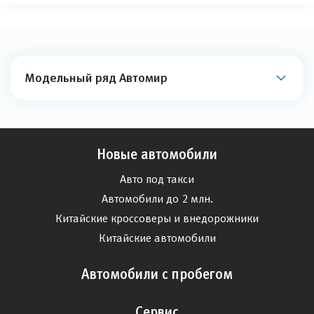
Модельный ряд Автомир
Новые автомобили
Авто под такси
Автомобили до 2 млн.
Китайские кроссоверы и внедорожники
Китайские автомобили
Автомобили с пробегом
Сервис