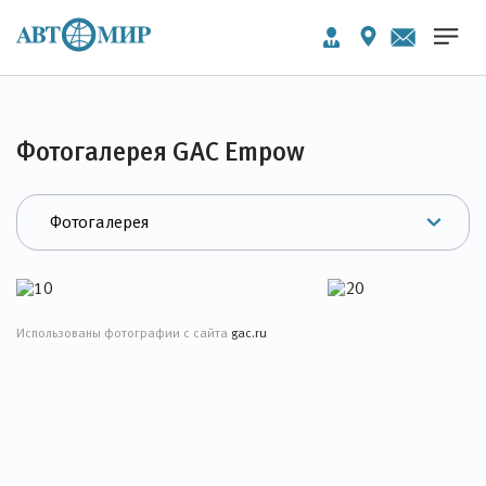
Фотогалерея GAC Empow
Использованы фотографии с сайта
gac.ru