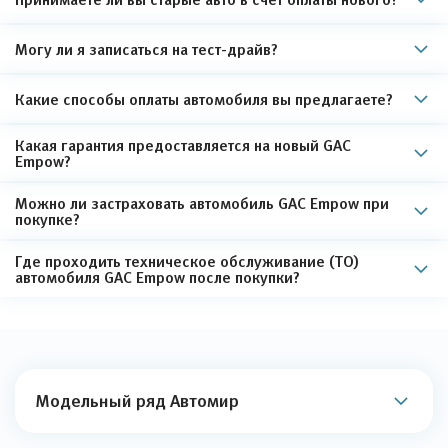
Могу ли я записаться на тест-драйв?
Какие способы оплаты автомобиля вы предлагаете?
Какая гарантия предоставляется на новый GAC
Empow?
Можно ли застраховать автомобиль GAC Empow при
покупке?
Где проходить техническое обслуживание (ТО)
автомобиля GAC Empow после покупки?
Модельный ряд Автомир