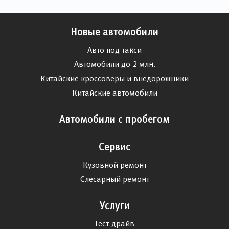
Новые автомобили
Авто под такси
Автомобили до 2 млн.
Китайские кроссоверы и внедорожники
Китайские автомобили
Автомобили с пробегом
Сервис
Кузовной ремонт
Слесарный ремонт
Услуги
Тест-драйв