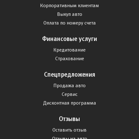
Корпоративным клиентам
Выкуп авто
Оплата по номеру счета
Финансовые услуги
Кредитование
Страхование
Спецпредложения
Продажа авто
Сервис
Дисконтная программа
Отзывы
Оставить отзыв
Отзывы на авто