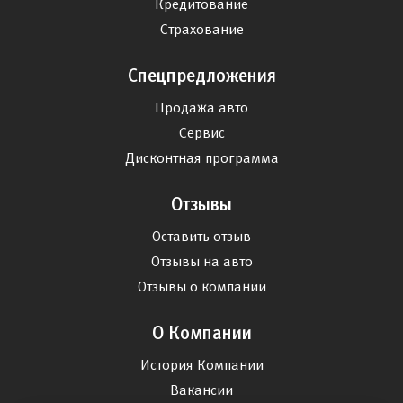
Кредитование
Страхование
Спецпредложения
Продажа авто
Сервис
Дисконтная программа
Отзывы
Оставить отзыв
Отзывы на авто
Отзывы о компании
О Компании
История Компании
Вакансии