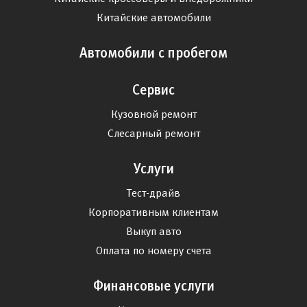
Китайские автомобили
Автомобили с пробегом
Сервис
Кузовной ремонт
Слесарный ремонт
Услуги
Тест-драйв
Корпоративным клиентам
Выкуп авто
Оплата по номеру счета
Финансовые услуги