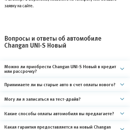
заявку на сайте.
Вопросы и ответы об автомобиле
Changan UNI-S Новый
Можно ли приобрести Changan UNI-S Новый в кредит
или рассрочку?
Принимаете ли вы старые авто в счет оплаты нового?
Могу ли я записаться на тест-драйв?
Какие способы оплаты автомобиля вы предлагаете?
Какая гарантия предоставляется на новый Changan