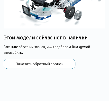
Этой модели сейчас нет в наличии
Закажите обратный звонок, и мы подберем Вам другой
автомобиль.
Заказать обратный звонок