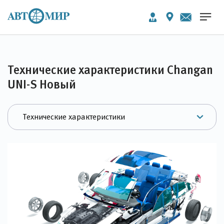
Технические характеристики Changan
UNI-S Новый