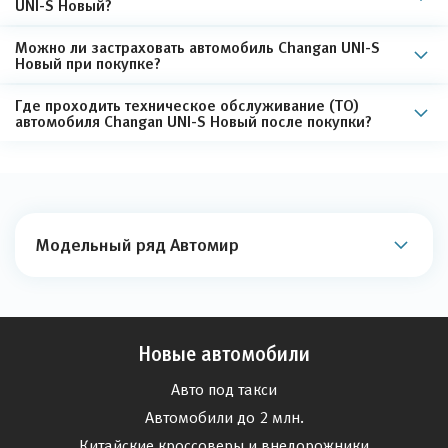
UNI-S Новый?
Можно ли застраховать автомобиль Changan UNI-S
Новый при покупке?
Где проходить техническое обслуживание (ТО)
автомобиля Changan UNI-S Новый после покупки?
Модельный ряд Автомир
Новые автомобили
Авто под такси
Автомобили до 2 млн.
Китайские кроссоверы и внедорожники