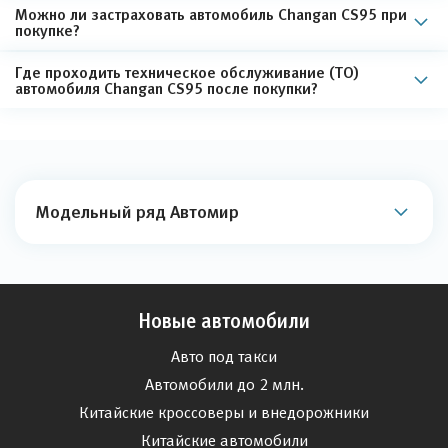
Можно ли застраховать автомобиль Changan CS95 при
покупке?
Где проходить техническое обслуживание (ТО)
автомобиля Changan CS95 после покупки?
Модельный ряд Автомир
Новые автомобили
Авто под такси
Автомобили до 2 млн.
Китайские кроссоверы и внедорожники
Китайские автомобили