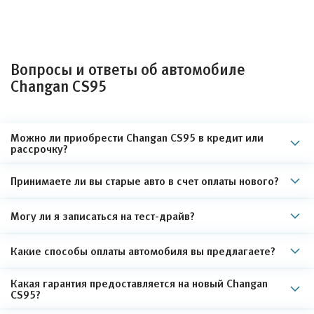
Вопросы и ответы об автомобиле
Changan CS95
Можно ли приобрести Changan CS95 в кредит или
рассрочку?
Принимаете ли вы старые авто в счет оплаты нового?
Могу ли я записаться на тест-драйв?
Какие способы оплаты автомобиля вы предлагаете?
Какая гарантия предоставляется на новый Changan
CS95?