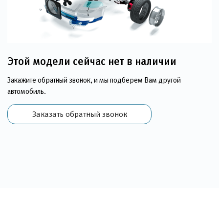
Этой модели сейчас нет в наличии
Закажите обратный звонок, и мы подберем Вам другой
автомобиль.
Заказать обратный звонок