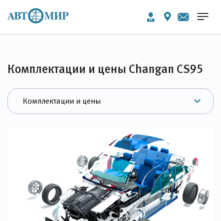
Комплектации и цены Changan CS95