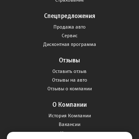
Спецпредложения
Продажа авто
Сервис
Дисконтная программа
Отзывы
Оставить отзыв
Отзывы на авто
Отзывы о компании
О Компании
История Компании
Вакансии
Новости