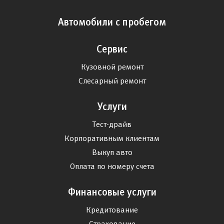
Автомобили с пробегом
Сервис
Кузовной ремонт
Слесарный ремонт
Услуги
Тест-драйв
Корпоративным клиентам
Выкуп авто
Оплата по номеру счета
Финансовые услуги
Кредитование
Страхование