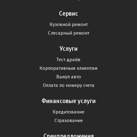
Сервис
Кузовной ремонт
Слесарный ремонт
Услуги
Тест-драйв
Корпоративным клиентам
Выкуп авто
Оплата по номеру счета
Финансовые услуги
Кредитование
Страхование
Спецпредложения