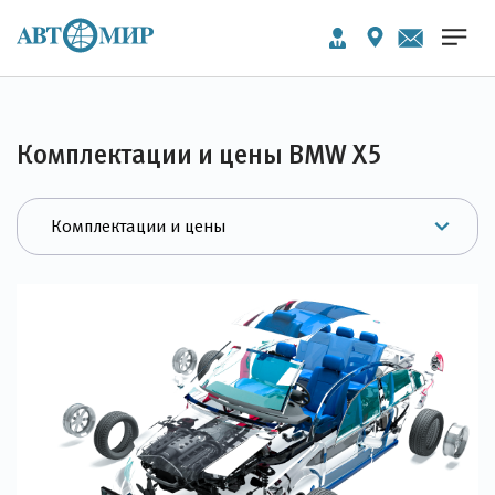
Комплектации и цены BMW X5