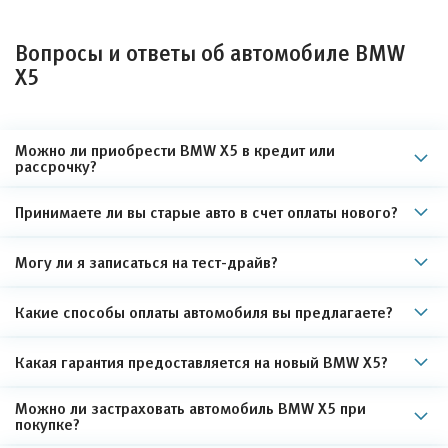
Вопросы и ответы об автомобиле BMW
X5
Можно ли приобрести BMW X5 в кредит или
рассрочку?
Принимаете ли вы старые авто в счет оплаты нового?
Могу ли я записаться на тест-драйв?
Какие способы оплаты автомобиля вы предлагаете?
Какая гарантия предоставляется на новый BMW X5?
Можно ли застраховать автомобиль BMW X5 при
покупке?