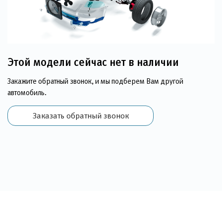
Этой модели сейчас нет в наличии
Закажите обратный звонок, и мы подберем Вам другой
автомобиль.
Заказать обратный звонок