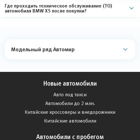
Где проходить техническое обслуживание (ТО)
автомобиля BMW X5 после покупки?
Модельный ряд Автомир
Новые автомобили
Авто под такси
Автомобили до 2 млн.
Китайские кроссоверы и внедорожники
Китайские автомобили
Автомобили с пробегом