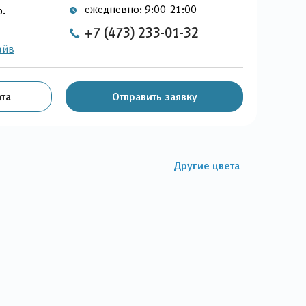
ежедневно: 9:00-21:00
р.
+7 (473) 233-01-32
айв
та
Отправить заявку
Другие цвета