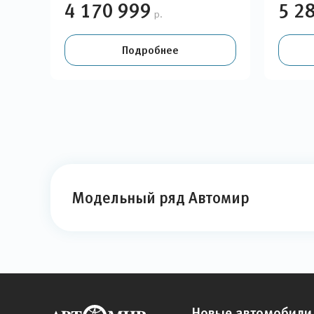
4 170 999
5 2
р.
Подробнее
Модельный ряд Автомир
Новые автомобили