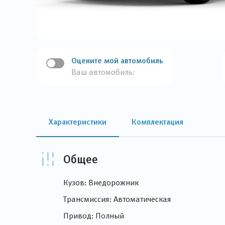
Оцените мой автомобиль
Ваш автомобиль:
Характеристики
Комплектация
Общее
Кузов: Внедорожник
Трансмиссия: Автоматическая
Привод: Полный