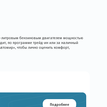
н 2-литровым бензиновым двигателем мощностью
дит, по программе трейд-ин или за наличный
Автомир», чтобы лично оценить комфорт,
Подробнее