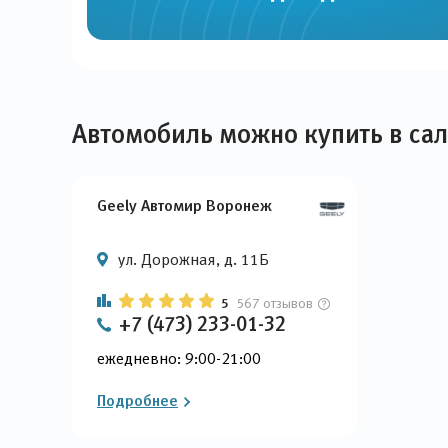
Автомобиль можно купить в са
Geely Автомир Воронеж
ул. Дорожная, д. 11Б
5
567 отзывов
+7 (473) 233-01-32
ежедневно: 9:00-21:00
Подробнее