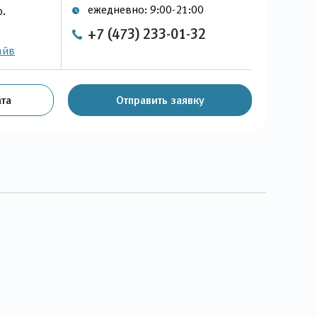
ежедневно: 9:00-21:00
р.
+7 (473) 233-01-32
айв
та
Отправить заявку