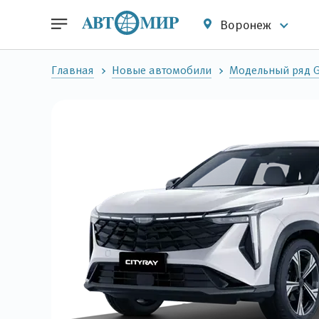
Воронеж
Главная
Новые автомобили
Модельный ряд G