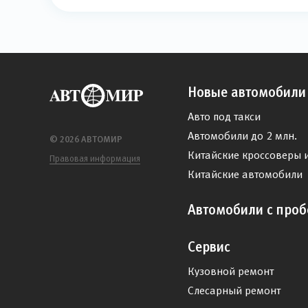
Новые автомобили
Авто под такси
Автомобили до 2 млн.
© 2026 АВТОМИР
Китайские кроссоверы 
Правовая информация
Китайские автомобили
Автомобили с проб
Сервис
Кузовной ремонт
Слесарный ремонт