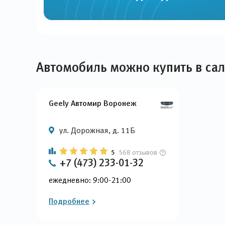
Автомобиль можно купить в са
Geely Автомир Воронеж
ул. Дорожная, д. 11Б
5
568 отзывов
+7 (473) 233-01-32
ежедневно: 9:00-21:00
Подробнее