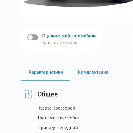
Оцените мой автомобиль
Ваш автомобиль:
Характеристики
Комплектация
Общее
Кузов: Кроссовер
Трансмиссия: Робот
Привод: Передний