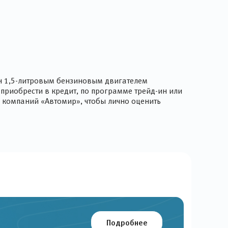
ён 1,5-литровым бензиновым двигателем
приобрести в кредит, по программе трейд-ин или
ы компаний «Автомир», чтобы лично оценить
Подробнее